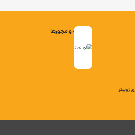
تاییدیه و مجوزها