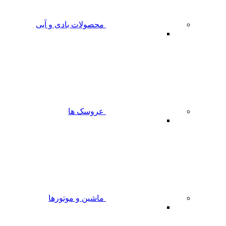
محصولات بادی و آبی
عروسک ها
ماشین و موتورها