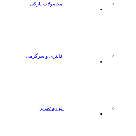
محصولات پارکی
فانتزی و سرگرمی
لوازم تحریر