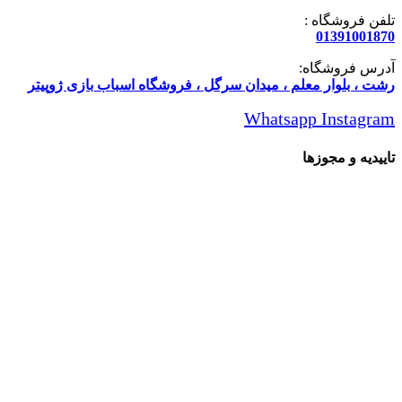
تلفن فروشگاه :
01391001870
آدرس فروشگاه:
رشت ، بلوار معلم ، میدان سرگل ، فروشگاه اسباب بازی ژوپیتر
Whatsapp
Instagram
تاییدیه و مجوزها