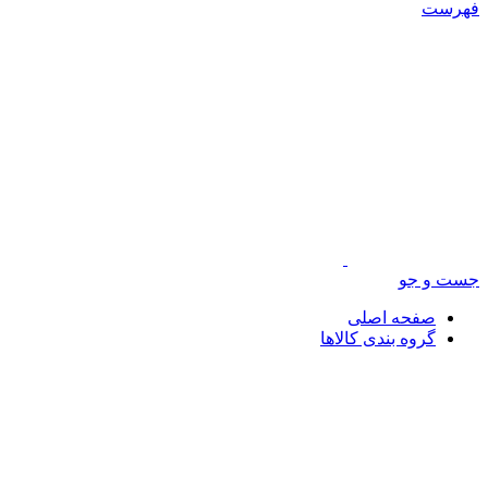
فهرست
جست و جو
صفحه اصلی
گروه بندی کالاها