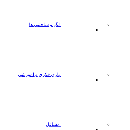
لگو و ساختنی ها
بازی فکری و آموزشی
مشاغل