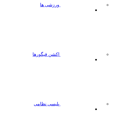
ورزشی ها
اکشن فیگورها
پلیسی نظامی