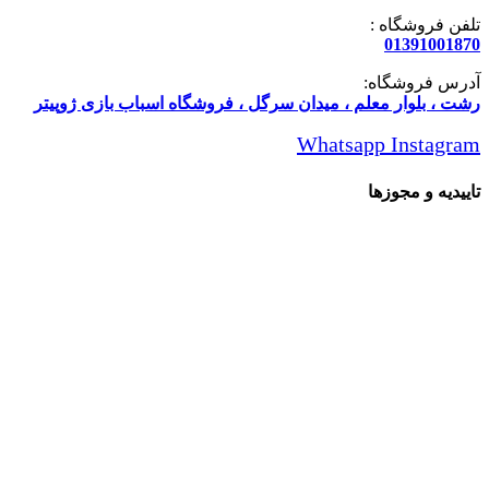
تلفن فروشگاه :
01391001870
آدرس فروشگاه:
رشت ، بلوار معلم ، میدان سرگل ، فروشگاه اسباب بازی ژوپیتر
Whatsapp
Instagram
تاییدیه و مجوزها