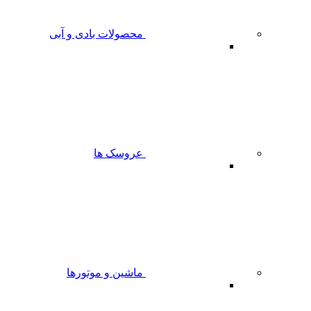
محصولات بادی و آبی
عروسک ها
ماشین و موتورها