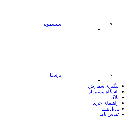
سیسمونی
برندها
پیگیری سفارش
باشگاه مشتریان
بلاگ
راهنمای خرید
درباره ما
تماس باما