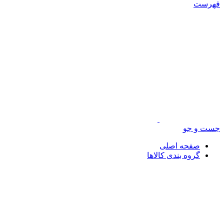
فهرست
جست و جو
صفحه اصلی
گروه بندی کالاها