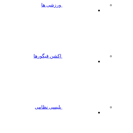
ورزشی ها
اکشن فیگورها
پلیسی نظامی