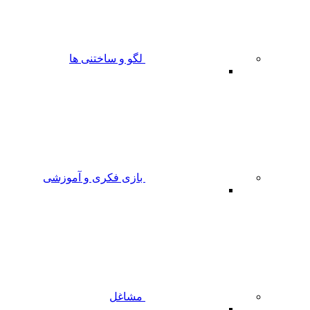
لگو و ساختنی ها
بازی فکری و آموزشی
مشاغل