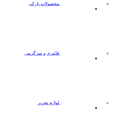
محصولات پارکی
فانتزی و سرگرمی
لوازم تحریر