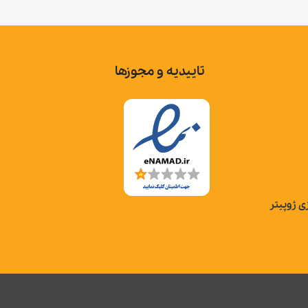
تاییدیه و مجوزها
ی ژوپیتر