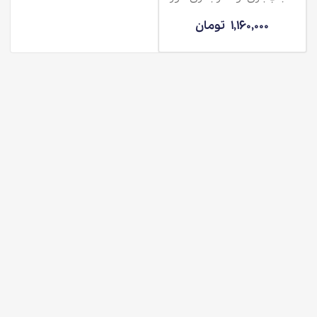
1,160,000
تومان