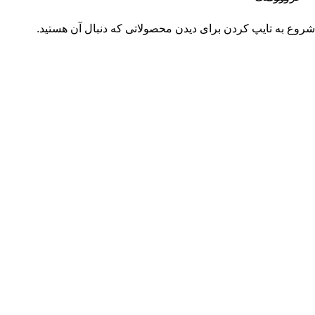
شروع به تایپ کردن برای دیدن محصولاتی که دنبال آن هستید.