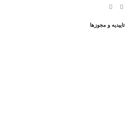
تاییدیه و مجوزها