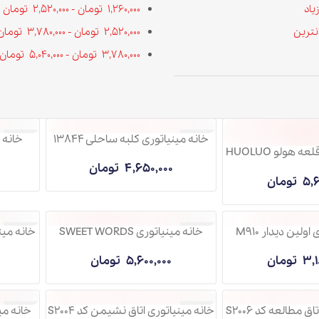
1,260,000
تومان
-
2,520,000
تومان
2,520,000
تومان
-
3,780,000
تومان
3,780,000
تومان
-
5,040,000
تومان
خانه مینیاتوری کلبه ساحلی 13844
خانه مینیاتوری گلخانه
ناموجود
ناموجود
 مینیاتوری قلعه هولو HUOLUO
4,650,000
تومان
3,580,000
M
خانه مینیاتوری SWEET WORDS
خانه مینیاتوری کافه نو
ناموجود
ناموجود
13844
2,880,000
5,600,000
تومان
S20
خانه مینیاتوری اتاق نشیمن کد S2004
خانه مینیاتوری عشق ا
ناموجود
ناموجود