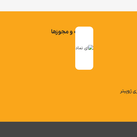
تاییدیه و مجوزها