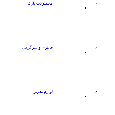
محصولات پارکی
فانتزی و سرگرمی
لوازم تحریر