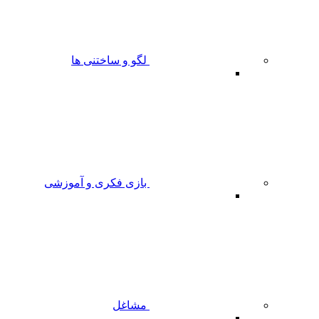
لگو و ساختنی ها
بازی فکری و آموزشی
مشاغل