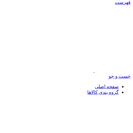
فهرست
جست و جو
صفحه اصلی
گروه بندی کالاها