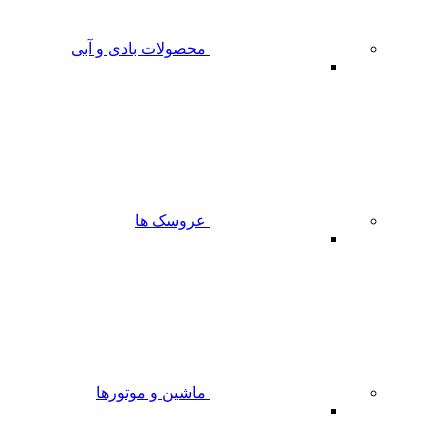
محصولات بادی و آبی
عروسک ها
ماشین و موتورها