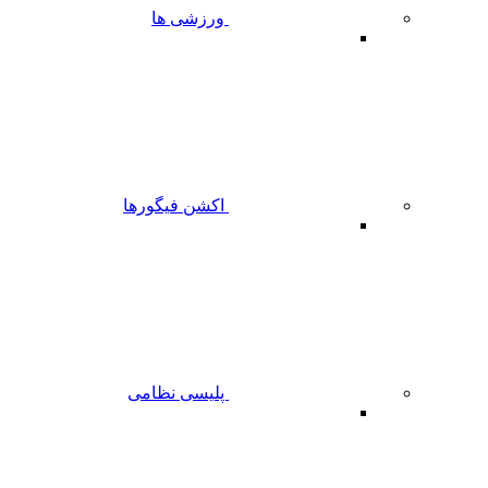
ورزشی ها
اکشن فیگورها
پلیسی نظامی