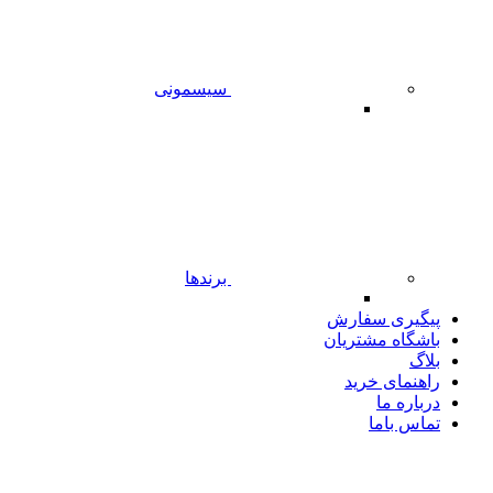
سیسمونی
برندها
پیگیری سفارش
باشگاه مشتریان
بلاگ
راهنمای خرید
درباره ما
تماس باما