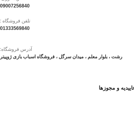
09007256840
تلفن فروشگاه :
01333569840
آدرس فروشگاه:
رشت ، بلوار معلم ، میدان سرگل ، فروشگاه اسباب بازی ژوپیتر
تاییدیه و مجوزها