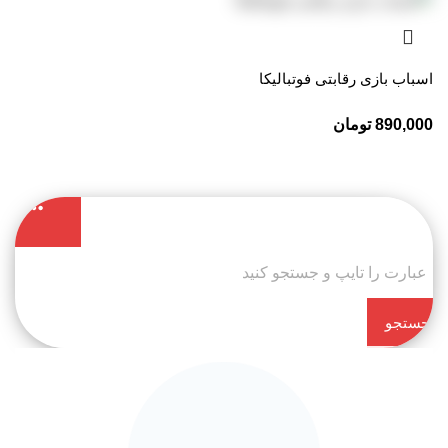
اسباب بازی رقابتی فوتبالیکا
890,000
تومان
جستجو
کن