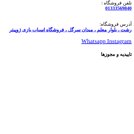
تلفن فروشگاه :
01333569840
آدرس فروشگاه:
رشت ، بلوار معلم ، میدان سرگل ، فروشگاه اسباب بازی ژوپیتر
Whatsapp
Instagram
تاییدیه و مجوزها