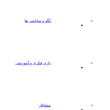
لگو و ساختنی ها
بازی فکری و آموزشی
مشاغل