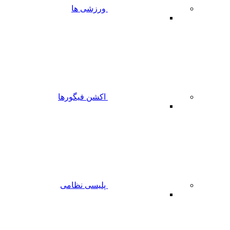
ورزشی ها
اکشن فیگورها
پلیسی نظامی