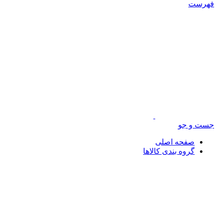
فهرست
جست و جو
صفحه اصلی
گروه بندی کالاها