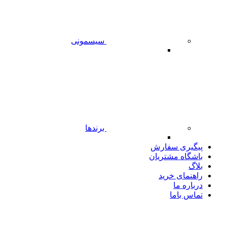
سیسمونی
برندها
پیگیری سفارش
باشگاه مشتریان
بلاگ
راهنمای خرید
درباره ما
تماس باما