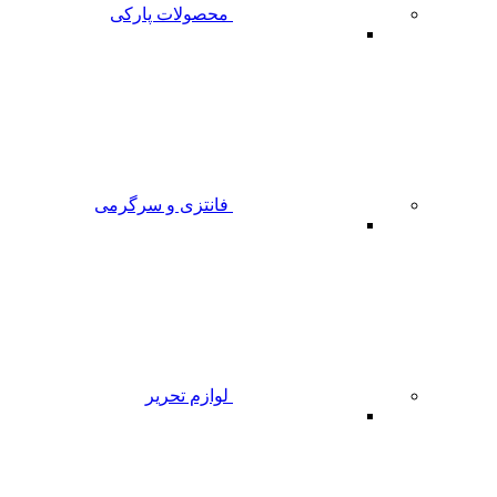
محصولات پارکی
فانتزی و سرگرمی
لوازم تحریر