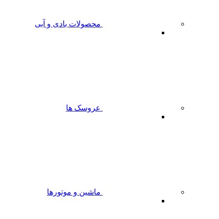
محصولات بادی و آبی
عروسک ها
ماشین و موتورها