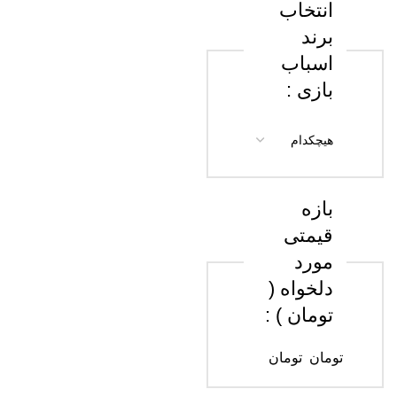
انتخاب
برند
اسباب
بازی :
بازه
قیمتی
مورد
دلخواه (
تومان ) :
تومان
تومان