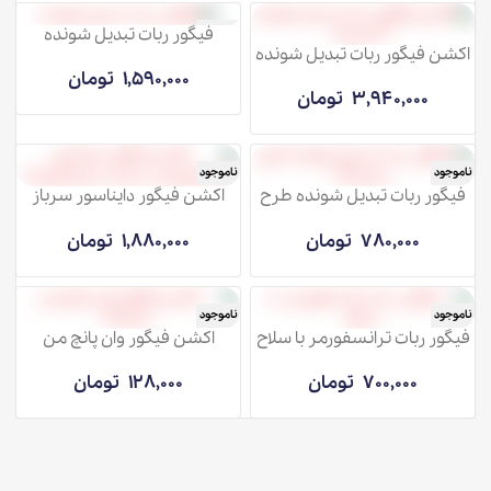
فیگور ربات تبدیل شونده
ناموجود
اکشن فیگور ربات تبدیل شونده
3 تایی
1,590,000
تومان
3,940,000
تومان
ناموجود
ناموجود
فیگور ربات تبدیل شونده طرح
اکشن فیگور دایناسور سرباز
پرایم
ترانسفورمرز
780,000
تومان
1,880,000
تومان
ناموجود
ناموجود
فیگور ربات ترانسفورمر با سلاح
اکشن فیگور وان پانچ من
سایتاما
700,000
تومان
128,000
تومان