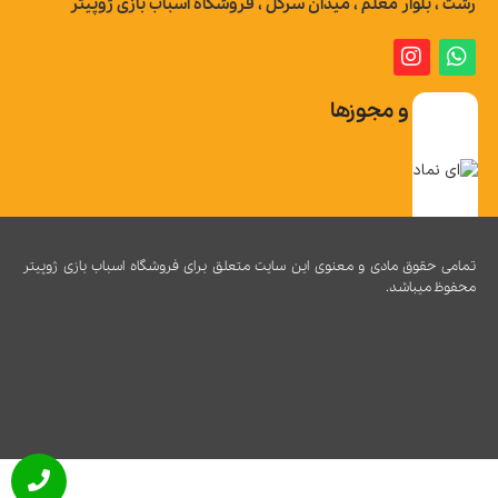
رشت ، بلوار معلم ، میدان سرگل ، فروشگاه اسباب بازی ژوپیتر
تاییدیه و مجوزها
تمامی حقوق مادی و معنوی این سایت متعلق برای فروشگاه اسباب بازی ژوپیتر
محفوظ میباشد.