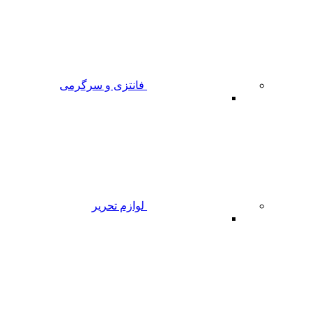
فانتزی و سرگرمی
لوازم تحریر