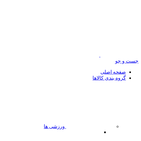
جست و جو
صفحه اصلی
گروه بندی کالاها
ورزشی ها