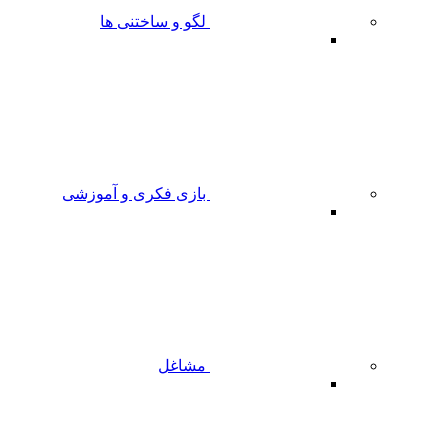
لگو و ساختنی ها
بازی فکری و آموزشی
مشاغل