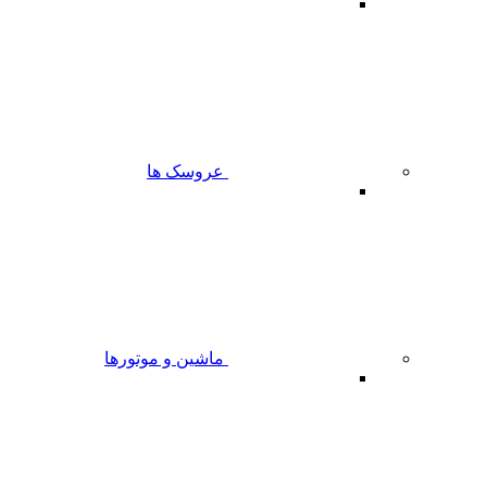
عروسک ها
ماشین و موتورها