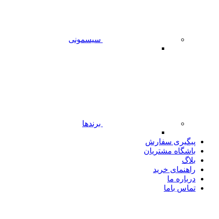
سیسمونی
برندها
پیگیری سفارش
باشگاه مشتریان
بلاگ
راهنمای خرید
درباره ما
تماس باما