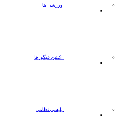
ورزشی ها
اکشن فیگورها
پلیسی نظامی