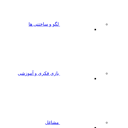
لگو و ساختنی ها
بازی فکری و آموزشی
مشاغل