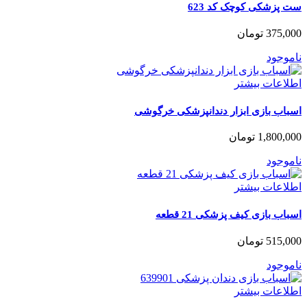
ست پزشکی کوچک کد 623
375,000
تومان
ناموجود
اطلاعات بیشتر
اسباب بازی ابزار دندانپزشکی خرگوشی
1,800,000
تومان
ناموجود
اطلاعات بیشتر
اسباب بازی کیف پزشکی 21 قطعه
515,000
تومان
ناموجود
اطلاعات بیشتر