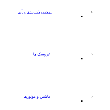
محصولات بادی و آبی
عروسک ها
ماشین و موتورها