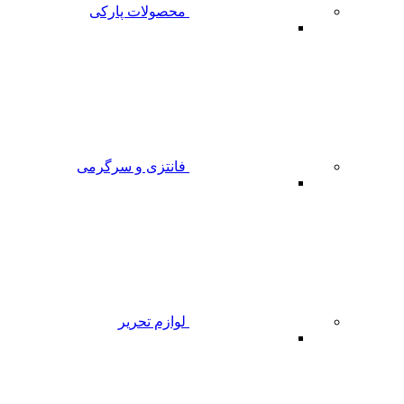
محصولات پارکی
فانتزی و سرگرمی
لوازم تحریر