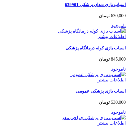
اسباب بازی دندان پزشکی 639901
630,000
تومان
ناموجود
اطلاعات بیشتر
اسباب بازی کوله درمانگاه پزشکی
845,000
تومان
ناموجود
اطلاعات بیشتر
اسباب بازی پزشکی عمومی
530,000
تومان
ناموجود
اطلاعات بیشتر