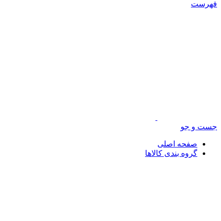
فهرست
جست و جو
صفحه اصلی
گروه بندی کالاها