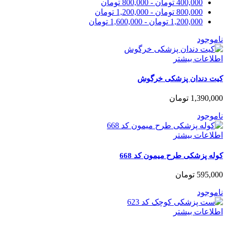
400,000
تومان
-
800,000
تومان
800,000
تومان
-
1,200,000
تومان
1,200,000
تومان
-
1,600,000
تومان
ناموجود
اطلاعات بیشتر
کیت دندان پزشکی خرگوش
1,390,000
تومان
ناموجود
اطلاعات بیشتر
کوله پزشکی طرح میمون کد 668
595,000
تومان
ناموجود
اطلاعات بیشتر