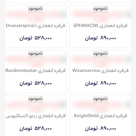
ناموجود
ناموجود
فرفره انفجاری SPHINXCWL
فرفره انفجاری Dranzerspiral 1
فصل 8
فصل 8
890,000
تومان
528,000
تومان
ناموجود
ناموجود
فرفره انفجاری Wizaroarrow
فرفره انفجاری Randombuster
فصل 8
فصل 8
890,000
تومان
528,000
تومان
ناموجود
ناموجود
فرفره انفجاری KnightShild
فرفره انفجاری زینو اکسکلیوس
فصل 8
فصل 1
890,000
تومان
528,000
تومان