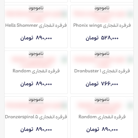
ناموجود
ناموجود
فرفره انفجاری Phonix wings
فرفره انفجاری Hells Shammer
فصل 8
فصل 8
528,000
تومان
890,000
تومان
ناموجود
ناموجود
فرفره انفجاری Dranbuster 1
فرفره انفجاری Random
فصل 8
booster 2 فصل8
766,000
تومان
890,000
تومان
ناموجود
ناموجود
فرفره انفجاری Random
فرفره انفجاری Dranzerspiral 5
booster 1 فصل8
فصل 8
890,000
تومان
890,000
تومان