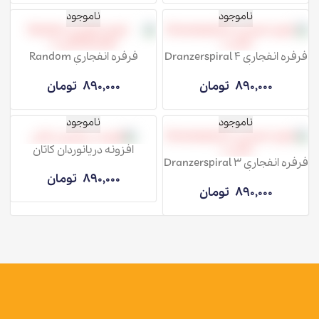
ناموجود
ناموجود
فرفره انفجاری Dranzerspiral 4
فرفره انفجاری Random
فصل 8
Booster فصل 8
890,000
تومان
890,000
تومان
ناموجود
ناموجود
افزونه دریانوردان کاتان
فرفره انفجاری Dranzerspiral 3
فصل 8
890,000
تومان
890,000
تومان