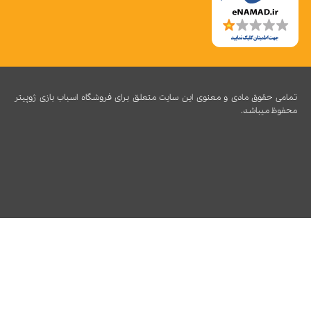
تمامی حقوق مادی و معنوی این سایت متعلق برای فروشگاه اسباب بازی ژوپیتر
محفوظ میباشد.