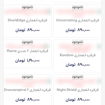
ناموجود
ناموجود
فرفره انفجاری Unicornsting
فرفره انفجاری SharkEdge
فصل 8
فصل 8
890,000
تومان
890,000
تومان
ناموجود
ناموجود
فرفره انفجار 2 عددی Flame
فرفره انفجاری Random
Booster فصل 8
1,190,000
تومان
890,000
تومان
ناموجود
ناموجود
فرفره انفجاری Night Shield
فرفره انفجاری Dranzerspiral 2
فصل 8
فصل 8
890,000
تومان
890,000
تومان