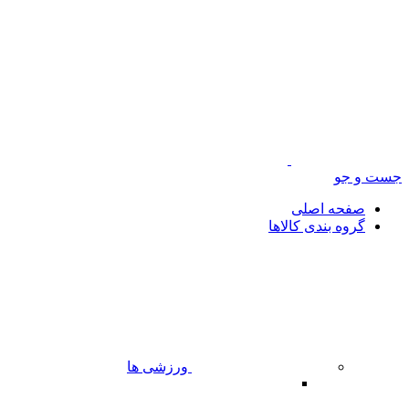
جست و جو
صفحه اصلی
گروه بندی کالاها
ورزشی ها