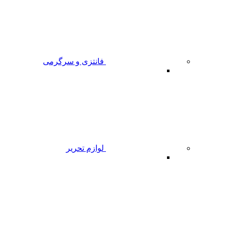
فانتزی و سرگرمی
لوازم تحریر