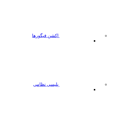
اکشن فیگورها
پلیسی نظامی