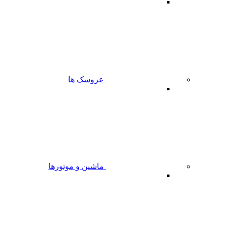
عروسک ها
ماشین و موتورها