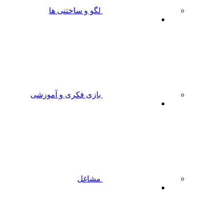
لگو و ساختنی ها
بازی فکری و آموزشی
مشاغل