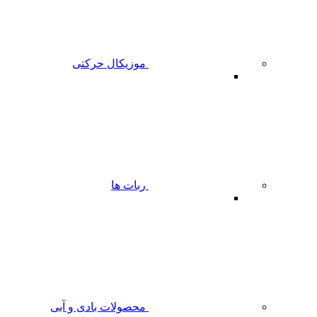
موزیکال حرکتی
ربات ها
محصولات بادی و آبی