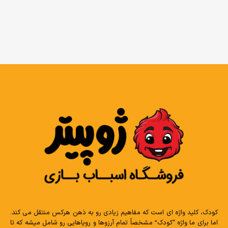
کودک، کلید واژه ای است که مفاهیم زیادی رو به ذهن هرکس منتقل می کند.
اما برای ما واژه “کودک” مشخصاً تمام آرزوها و رویاهایی رو شامل میشه که تا