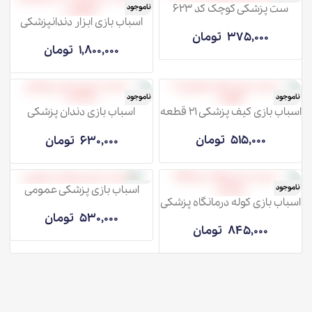
ست پزشکی کوچک کد 623
ناموجود
ناموجود
اسباب بازی ابزار دندانپزشکی
خرگوشی
375,000
تومان
1,800,000
تومان
ناموجود
ناموجود
اسباب بازی کیف پزشکی 21 قطعه
اسباب بازی دندان پزشکی
639901
515,000
تومان
630,000
تومان
اسباب بازی پزشکی عمومی
ناموجود
ناموجود
اسباب بازی کوله درمانگاه پزشکی
530,000
تومان
845,000
تومان