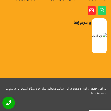
تاییدیه و مجوزها
تمامی حقوق مادی و معنوی این سایت متعلق برای فروشگاه اسباب بازی ژوپیتر
محفوظ میباشد.