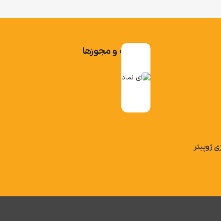
تاییدیه و مجوزها