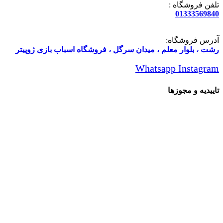
تلفن فروشگاه :
01333569840
آدرس فروشگاه:
رشت ، بلوار معلم ، میدان سرگل ، فروشگاه اسباب بازی ژوپیتر
Whatsapp
Instagram
تاییدیه و مجوزها