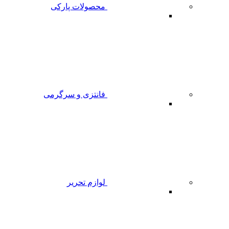
محصولات پارکی
فانتزی و سرگرمی
لوازم تحریر