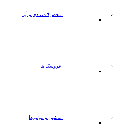
محصولات بادی و آبی
عروسک ها
ماشین و موتورها