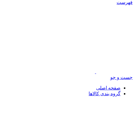
فهرست
جست و جو
صفحه اصلی
گروه بندی کالاها