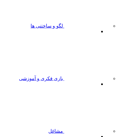
لگو و ساختنی ها
بازی فکری و آموزشی
مشاغل