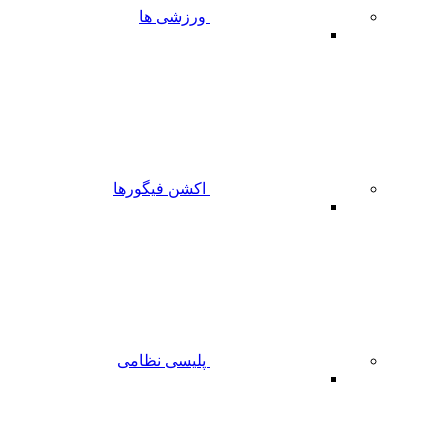
ورزشی ها
اکشن فیگورها
پلیسی نظامی