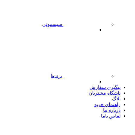
سیسمونی
برندها
پیگیری سفارش
باشگاه مشتریان
بلاگ
راهنمای خرید
درباره ما
تماس باما