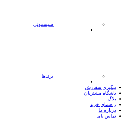
سیسمونی
برندها
پیگیری سفارش
باشگاه مشتریان
بلاگ
راهنمای خرید
درباره ما
تماس باما