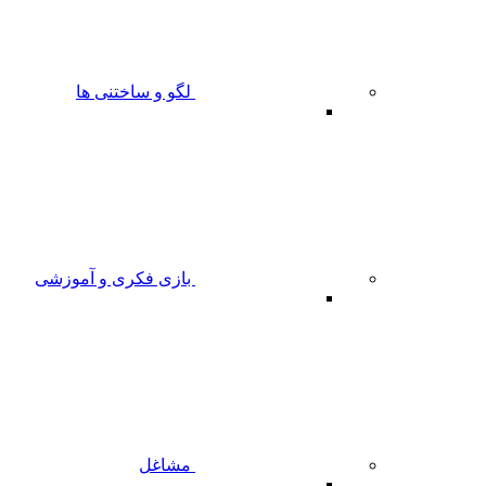
لگو و ساختنی ها
بازی فکری و آموزشی
مشاغل