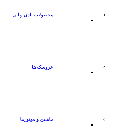
محصولات بادی و آبی
عروسک ها
ماشین و موتورها