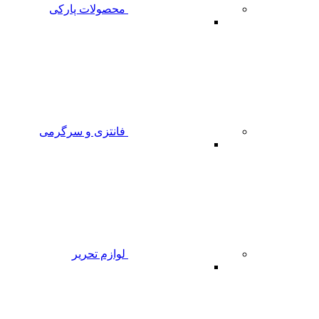
محصولات پارکی
فانتزی و سرگرمی
لوازم تحریر