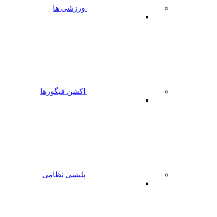
ورزشی ها
اکشن فیگورها
پلیسی نظامی