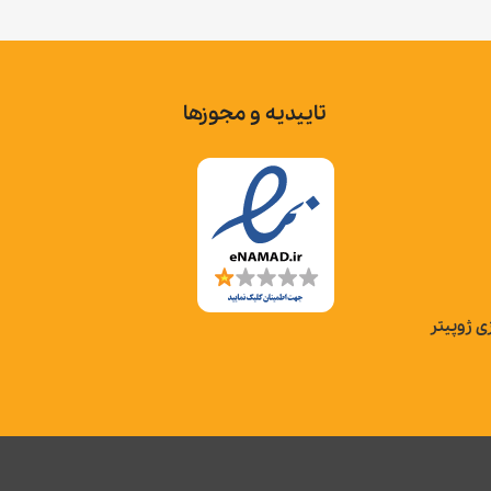
تاییدیه و مجوزها