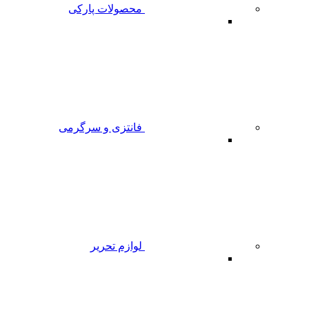
محصولات پارکی
فانتزی و سرگرمی
لوازم تحریر