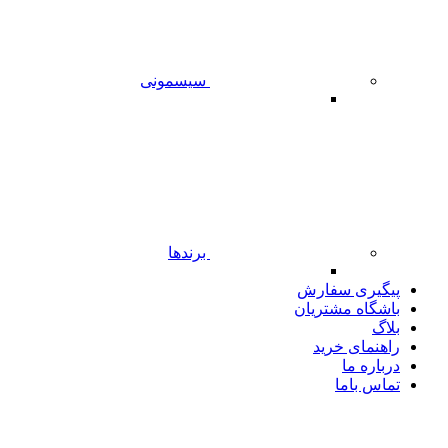
سیسمونی
برندها
پیگیری سفارش
باشگاه مشتریان
بلاگ
راهنمای خرید
درباره ما
تماس باما