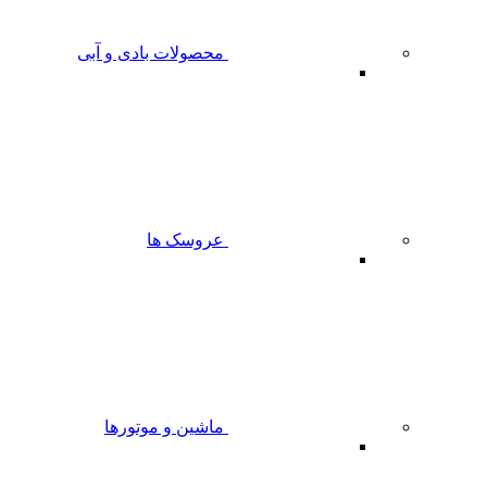
محصولات بادی و آبی
عروسک ها
ماشین و موتورها