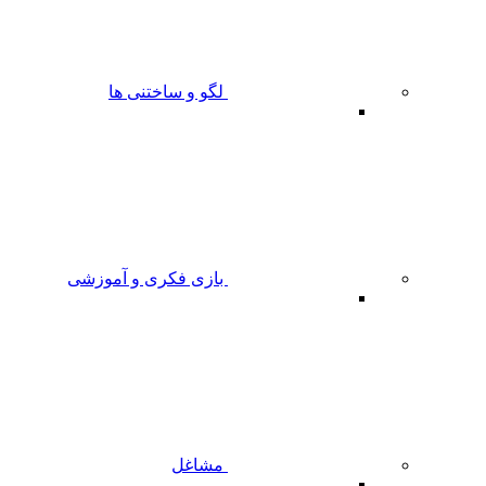
لگو و ساختنی ها
بازی فکری و آموزشی
مشاغل