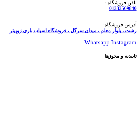
تلفن فروشگاه :
01333569840
آدرس فروشگاه:
رشت ، بلوار معلم ، میدان سرگل ، فروشگاه اسباب بازی ژوپیتر
Whatsapp
Instagram
تاییدیه و مجوزها