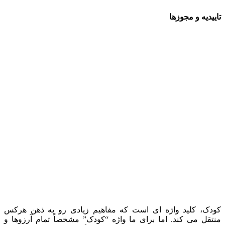
تاییدیه و مجوزها
کودک، کلید واژه ای است که مفاهیم زیادی رو به ذهن هرکس
منتقل می کند. اما برای ما واژه “کودک” مشخصاً تمام آرزوها و