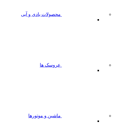
محصولات بادی و آبی
عروسک ها
ماشین و موتورها