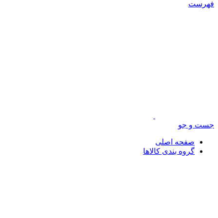
فهرست
جست و جو
صفحه اصلی
گروه بندی کالاها