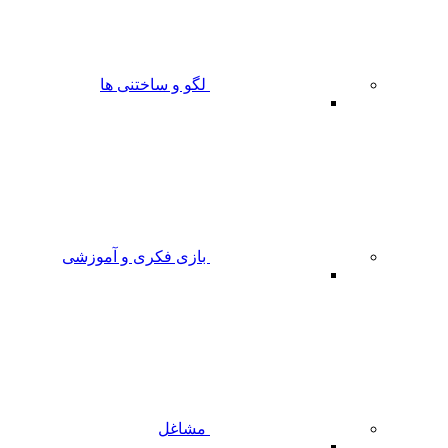
لگو و ساختنی ها
بازی فکری و آموزشی
مشاغل