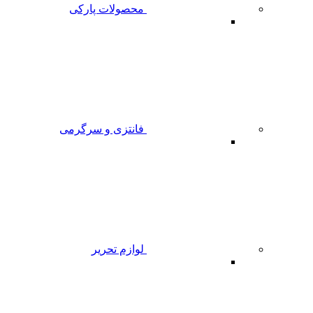
محصولات پارکی
فانتزی و سرگرمی
لوازم تحریر