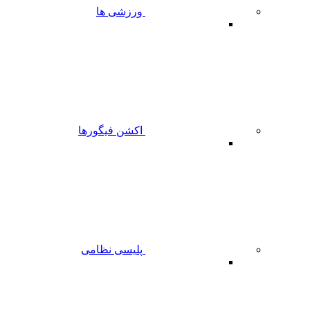
ورزشی ها
اکشن فیگورها
پلیسی نظامی