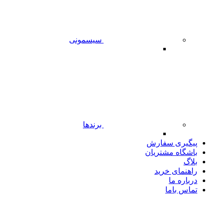
سیسمونی
برندها
پیگیری سفارش
باشگاه مشتریان
بلاگ
راهنمای خرید
درباره ما
تماس باما