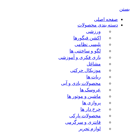
بستن
صفحه اصلی
دسته بندی محصولات
ورزشی
اکشن فیگورها
پلیسی نظامی
لگو و ساختنی ها
بازی فکری و آموزشی
مشاغل
موزیکال حرکتی
ربات ها
محصولات بادی و آبی
عروسک ها
ماشین و موتور ها
پروازی ها
چرخ دار ها
محصولات پارکی
فانتزی و سرگرمی
لوازم تحریر