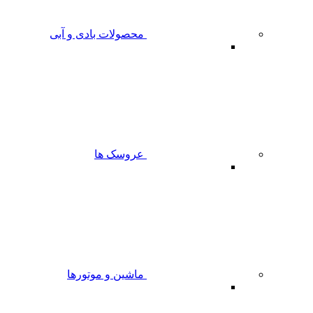
محصولات بادی و آبی
عروسک ها
ماشین و موتورها