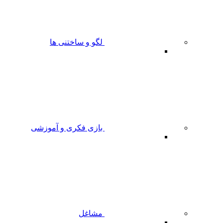
لگو و ساختنی ها
بازی فکری و آموزشی
مشاغل