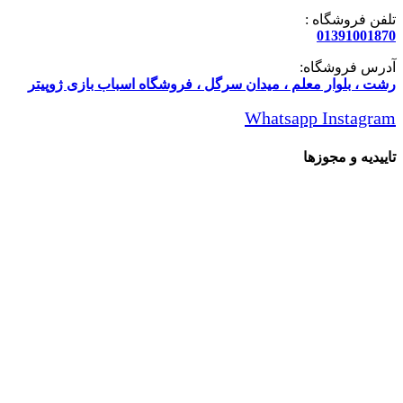
تلفن فروشگاه :
01391001870
آدرس فروشگاه:
رشت ، بلوار معلم ، میدان سرگل ، فروشگاه اسباب بازی ژوپیتر
Whatsapp
Instagram
تاییدیه و مجوزها