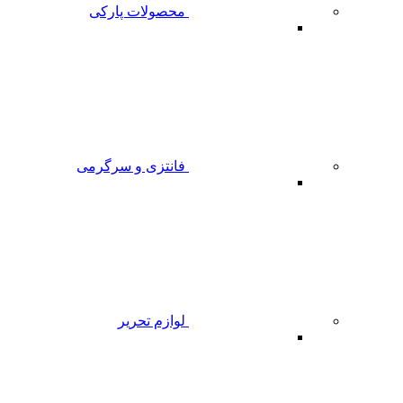
محصولات پارکی
فانتزی و سرگرمی
لوازم تحریر