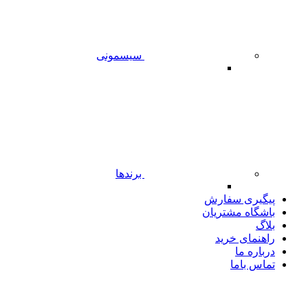
سیسمونی
برندها
پیگیری سفارش
باشگاه مشتریان
بلاگ
راهنمای خرید
درباره ما
تماس باما