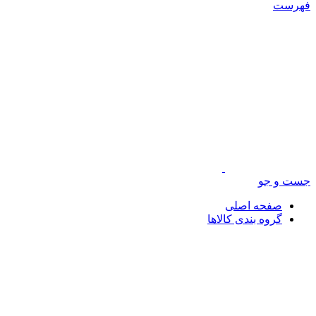
فهرست
جست و جو
صفحه اصلی
گروه بندی کالاها