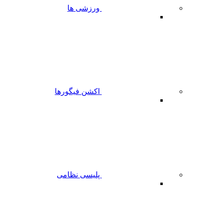
ورزشی ها
اکشن فیگورها
پلیسی نظامی