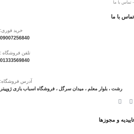
- تماس با ما
تماس با ما
خرید فوری:
09007256840
تلفن فروشگاه :
01333569840
آدرس فروشگاه:
رشت ، بلوار معلم ، میدان سرگل ، فروشگاه اسباب بازی ژوپیتر
تاییدیه و مجوزها