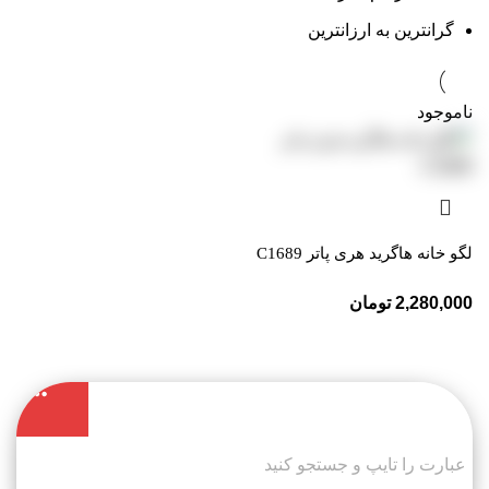
گرانترین به ارزانترین
ناموجود
لگو خانه هاگرید هری پاتر C1689
2,280,000
تومان