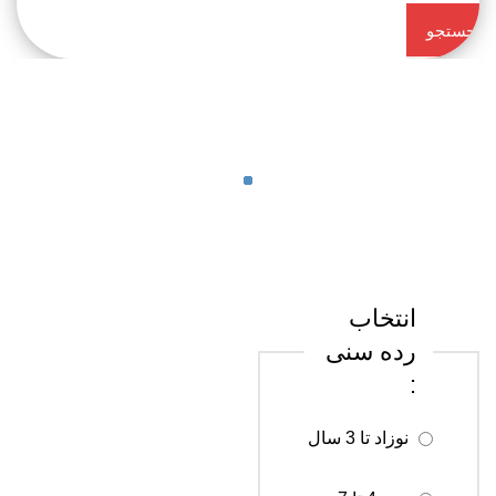
جستجو
کن
انتخاب
رده سنی
:
نوزاد تا 3 سال