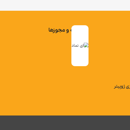
تاییدیه و مجوزها