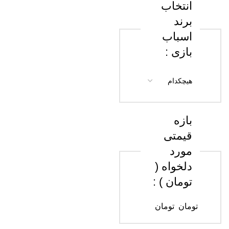
انتخاب
برند
اسباب
بازی :
بازه
قیمتی
مورد
دلخواه (
تومان ) :
تومان
تومان