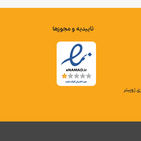
تاییدیه و مجوزها