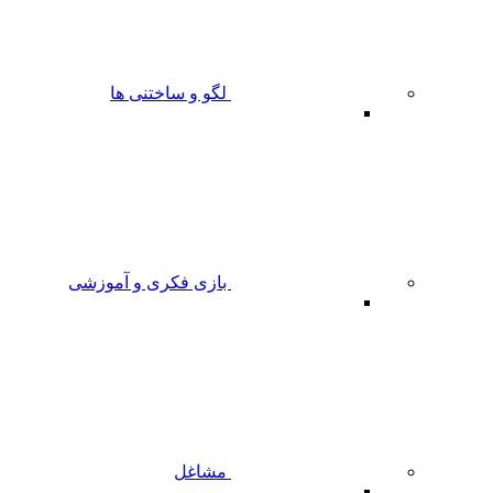
لگو و ساختنی ها
بازی فکری و آموزشی
مشاغل