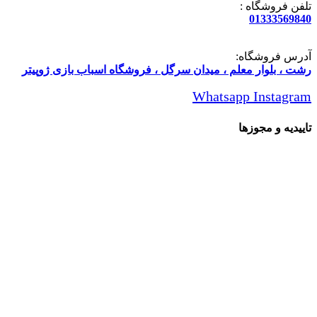
تلفن فروشگاه :
01333569840
آدرس فروشگاه:
رشت ، بلوار معلم ، میدان سرگل ، فروشگاه اسباب بازی ژوپیتر
Whatsapp
Instagram
تاییدیه و مجوزها