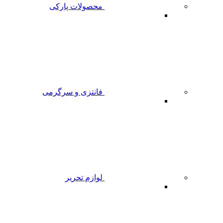
محصولات پارکی
فانتزی و سرگرمی
لوازم تحریر