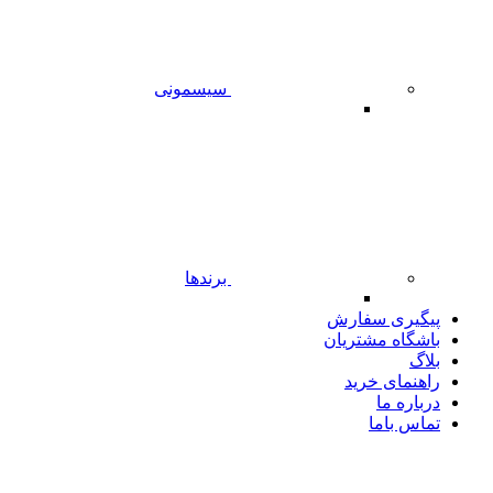
سیسمونی
برندها
پیگیری سفارش
باشگاه مشتریان
بلاگ
راهنمای خرید
درباره ما
تماس باما