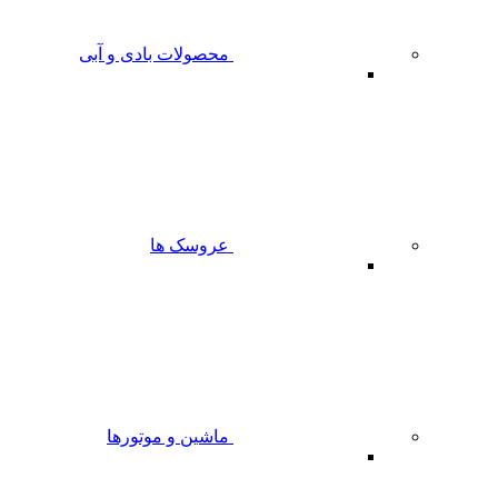
محصولات بادی و آبی
عروسک ها
ماشین و موتورها