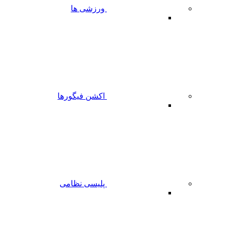
ورزشی ها
اکشن فیگورها
پلیسی نظامی