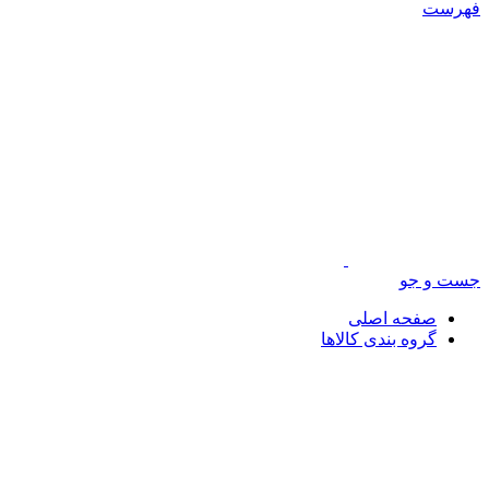
فهرست
جست و جو
صفحه اصلی
گروه بندی کالاها