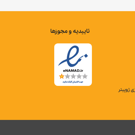
تاییدیه و مجوزها