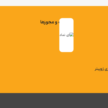
تاییدیه و مجوزها