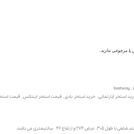
یا مرجوعی ندارند
.
bestway
,
ید استخر آپارتمانی
,
خرید استخر بادی
,
قیمت استخر اینتکس
,
قیمت استخر
فاع 46 سانتیمتری می باشد.