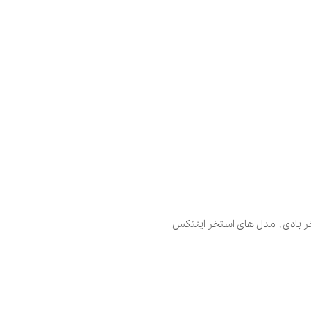
 بادی
,
مدل های استخر اینتکس