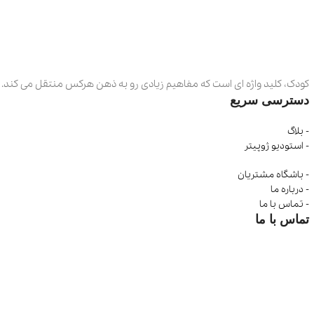
کودک، کلید واژه ای است که مفاهیم زیادی رو به ذهن هرکس منتقل می کند. اما برای ما واژه
دسترسی سریع
- بلاگ
- استودیو ژوپیتر
- باشگاه مشتریان
- درباره ما
- تماس با ما
تماس با ما