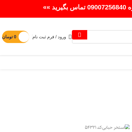
»»
ورود / فرم ثبت نام
0
تومان