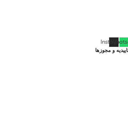
Instagram
Whats
اییدیه و مجوزها