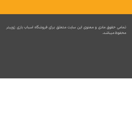
تمامی حقوق مادی و معنوی این سایت متعلق برای فروشگاه اسباب بازی ژوپیتر
محفوظ میباشد.