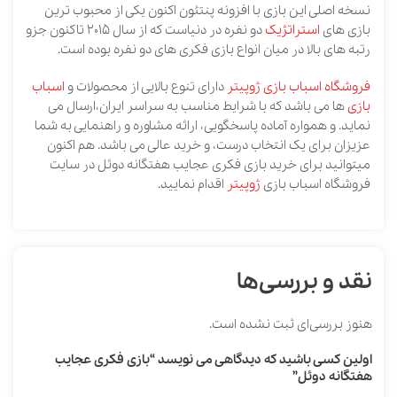
نسخه اصلی این بازی با افزونه پنتئون اکنون یکی از محبوب ترین
بازی های
استراتژیک
دو نفره در دنیاست که از سال 2015 تاکنون جزو
رتبه های بالا در میان انواع بازی فکری های دو نفره بوده است.
فروشگاه اسباب بازی ژوپیتر
دارای تنوع بالایی از محصولات و
اسباب
بازی
ها می باشد که با شرایط مناسب به سراسر ایران،ارسال می
نماید. و همواره آماده پاسخگویی، ارائه مشاوره و راهنمایی به شما
عزیزان برای یک انتخاب درست، و خرید عالی می باشد. هم اکنون
میتوانید برای خرید بازی فکری عجایب هفتگانه دوئل در سایت
فروشگاه اسباب بازی
ژوپیتر
اقدام نمایید.
نقد و بررسی‌ها
هنوز بررسی‌ای ثبت نشده است.
اولین کسی باشید که دیدگاهی می نویسد “بازی فکری عجایب
هفتگانه دوئل”