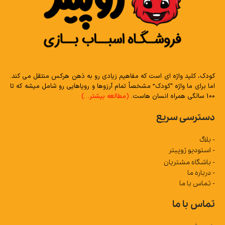
کودک، کلید واژه ای است که مفاهیم زیادی رو به ذهن هرکس منتقل می کند.
اما برای ما واژه “کودک” مشخصاً تمام آرزوها و رویاهایی رو شامل میشه که تا
100 سالگی همراه انسان هاست.
(مطالعه بیشتر…)
دسترسی سریع
- بلاگ
- استودیو ژوپیتر
- باشگاه مشتریان
- درباره ما
- تماس با ما
تماس با ما