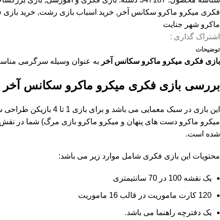
فکری میکرو ماکرو سکانس آخر
,
خرید اسباب بازی رشت
,
خرید بازی 
ماکرو شهر جنایت
اشتراک گذاری :
توضیحات
بازی فکری میکرو ماکرو سکانس آخر
به عنوان وسیله سرگرمی مناسب 
بررسی
بازی فکری میکرو ماکرو سکانس آخر
شده است.
محتویات این بازی فکری شامل موارد زیر می باشد:
یک نقشه 100 در 70 سانتیمتری
120 کارت ماموریت در قالب 16 ماموریت
یک دفترچه راهنما می باشد.