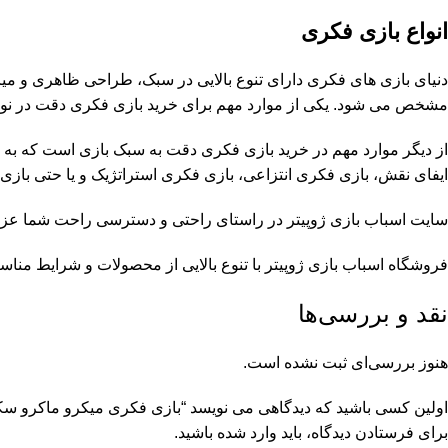
انواع بازی فکری
دنیای بازی های فکری دارای تنوع بالایی در سبک، طراحی ظاهری و میز
مشخص می شود. یکی از موارد مهم برای خرید بازی فکری دقت در نوع و 
از دیگر موارد مهم در خرید بازی فکری دقت به سبک بازی است که به 
ایفای نقش، بازی فکری انتزاعی، بازی فکری استراتژیک و یا حتی بازی ها
سایت اسباب بازی ژوپیتر در راستای راحتی و دسترسی راحت شما عزیزا
فروشگاه اسباب بازی ژوپیتر
با تنوع بالایی از محصولات و شرایط مناس
نقد و بررسی‌ها
هنوز بررسی‌ای ثبت نشده است.
اولین کسی باشید که دیدگاهی می نویسد “بازی فکری میکرو ماکرو سک
برای فرستادن دیدگاه، باید
وارد شده
باشید.