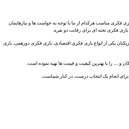
ی فکری مناسب هرکدام از ما با توجه به خواست ها و نیازهایمان
بازی فکری تخته ای برای رقابت دو نفره.
کنان یکی از انواع بازی فکری اقتصادی، بازی فکری دورهمی، بازی
 و … را با بهترین کیفیت و قیمت ها تهیه نموده است.
 برای انجام یک انتخاب درست، در کنار شماست.