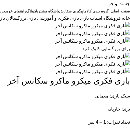
جست و جو
صفحه اصلی
گروه بندی کالاها
پیگیری سفارش
باشگاه مشتریان
بلاگ
راهنمای خرید
دربا
خانه
فروشگاه اسباب بازی
بازی فکری و آموزشی
بازی بزرگسالان
باز
برای بزرگنمایی کلیک کنید
بازی فکری میکرو ماکرو سکانس آخر
سبک بازی: معمایی
برند: چارپایه
تعداد نفرات: 1 – 4 نفر