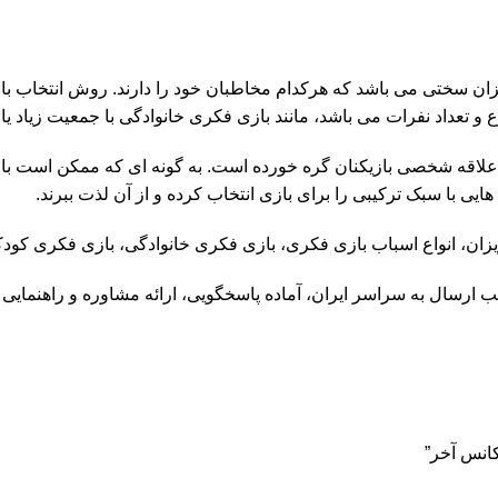
ان سختی می باشد که هرکدام مخاطبان خود را دارند. روش انتخاب باز
تعداد نفرات می باشد، مانند بازی فکری خانوادگی با جمعیت زیاد یا 
علاقه شخصی بازیکنان گره خورده است. به گونه ای که ممکن است بازی
یی با سبک ترکیبی را برای بازی انتخاب کرده و از آن لذت ببرند.
ن، انواع اسباب بازی فکری، بازی فکری خانوادگی، بازی فکری کودکان
ب ارسال به سراسر ایران، آماده پاسخگویی، ارائه مشاوره و راهنمایی
انس آخر”