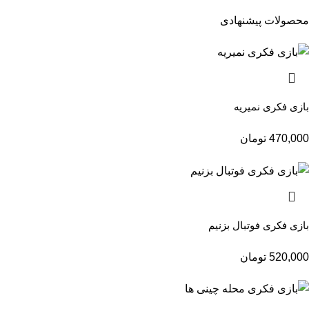
محصولات پیشنهادی
بازی فکری نمیریه
470,000
تومان
بازی فکری فوتبال بزنیم
520,000
تومان