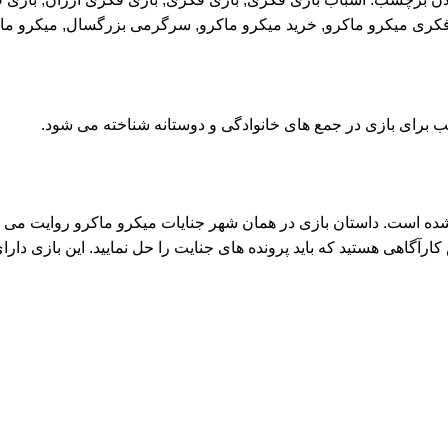
فکری میکرو ماکرو
,
خرید میکرو ماکرو
,
سرگرمی بزرگسال
,
میکرو ما
برای بازی در جمع های خانوادگی و دوستانه شناخته می شود.