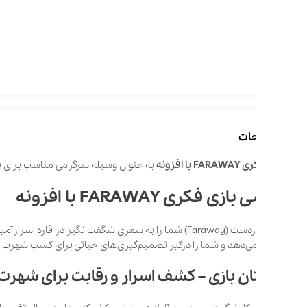
ات
با افزونه
به عنوان وسیله سرگرمی مناسب برای بازی در جمع ه
زی فکری FARAWAY با افزونه
بازی دوردست (Faraway) شما را به سفری شگفت‌انگیز در قاره اسرارآمی
ه می‌دهد و شما را درگیر تصمیم‌گیری‌های حیاتی برای کسب شهرت و موفقیت می‌
ن بازی – کشف اسرار و رقابت برای شهرت