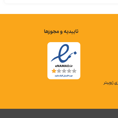
تاییدیه و مجوزها