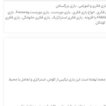
آموزشی
,
بازی بزرگسالان
 بازی فکری
,
بازی دوردست
,
بازی دوردست Faraway
,
بازی
,
بازی فکری استراتژیک
,
بازی فکری خانوادگی
,
بازی فکری
 نهفته است. این بازی ترکیبی از کاوش، استراتژی و تعامل با محیط