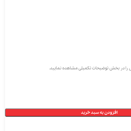
توضیحات تکمیلی مشاهده نمایید.
ن به سبد خرید