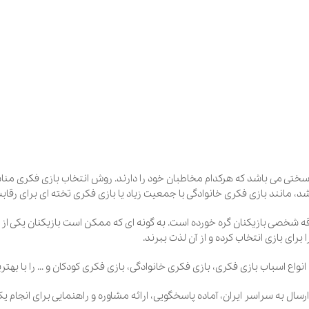
شد که هرکدام مخاطبان خود را دارند. روش انتخاب بازی فکری مناسب هرکدام ا
ی فکری خانوادگی با جمعیت زیاد یا بازی فکری تخته ای برای رقابت دو نفره.
نان گره خورده است. به گونه ای که ممکن است بازیکنان یکی از انواع بازی ف
خاب کرده و از آن لذت ببرند.
زی فکری، بازی فکری خانوادگی، بازی فکری کودکان و … را با بهترین کیفیت و 
ر ایران، آماده پاسخگویی، ارائه مشاوره و راهنمایی برای انجام یک انتخاب در