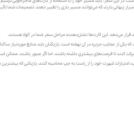
ر، باید مسیر خود را با استفاده از کارت‌های ماجراجویی ترسیم کنید و در هر 
 دارند که می‌توانند مسیر بازی را تغییر دهند. تصمیمات شما تأثیر مستقیمی 
 این کارت‌ها نشان‌دهنده مراحل سفر شما در آلولا هستند.
جزیره در آن نهفته است. بازیکنان باید منابع موردنیاز ساکنان آن منطقه را 
فرصت‌های بیشتری داشته باشند، اما اگر صبور باشند، ممکن است پناهگاه‌هایی
شهرت خود را از راست به چپ محاسبه کنند. بازیکنی که بیشترین شهرت را داشته