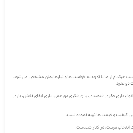
ز ما با توجه به خواست ها و نیازهایمان مشخص می شود.
کری اقتصادی، بازی فکری دورهمی، بازی ایفای نقش، بازی
قیمت ها تهیه نموده است.
ست، در کنار شماست.