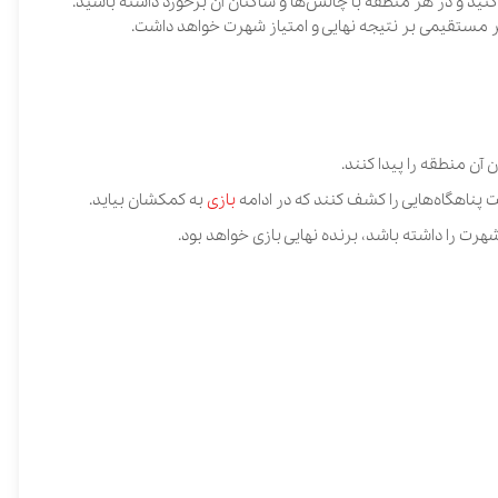
منطقه با چالش‌ها و ساکنان آن برخورد داشته باشید.
بر نتیجه نهایی و امتیاز شهرت خواهد داشت.
پیدا کنند.
 را کشف کنند که در ادامه
بازی
به کمکشان بیاید.
 باشد، برنده نهایی بازی خواهد بود.