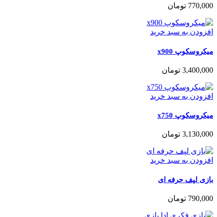
770,000
تومان
افزودن به سبد خرید
میکروسکوپ x900
3,400,000
تومان
افزودن به سبد خرید
میکروسکوپ x750
3,130,000
تومان
افزودن به سبد خرید
بازی لپف حرفه ای
790,000
تومان