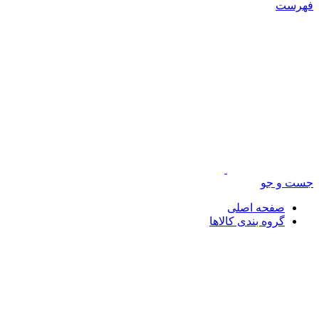
فهرست
جست و جو
صفحه اصلی
گروه بندی کالاها