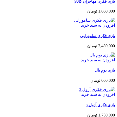
بازی فکری مهاجران کاتان
1,660,000
تومان
افزودن به سبد خرید
بازی فکری سامورایی
2,480,000
تومان
افزودن به سبد خرید
بازی بوم بال
660,000
تومان
افزودن به سبد خرید
بازی فکری آزول 3
1,750,000
تومان