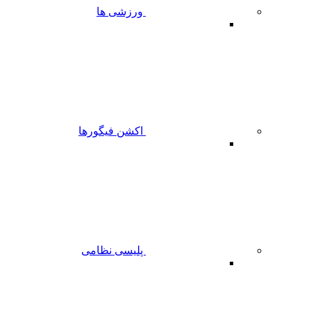
ورزشی ها
اکشن فیگورها
پلیسی نظامی