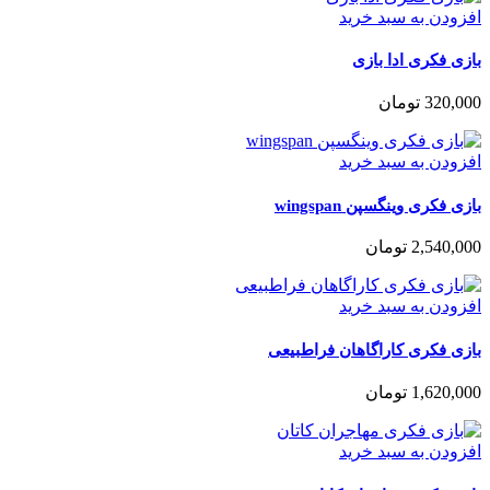
افزودن به سبد خرید
بازی فکری ادا بازی
320,000
تومان
افزودن به سبد خرید
بازی فکری وینگسپن wingspan
2,540,000
تومان
افزودن به سبد خرید
بازی فکری کاراگاهان فراطبیعی
1,620,000
تومان
افزودن به سبد خرید