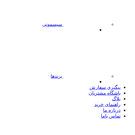
سیسمونی
برندها
پیگیری سفارش
باشگاه مشتریان
بلاگ
راهنمای خرید
درباره ما
تماس باما