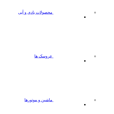
محصولات بادی و آبی
عروسک ها
ماشین و موتورها