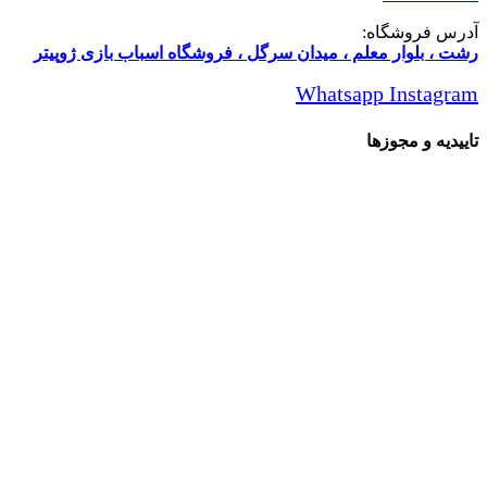
آدرس فروشگاه:
رشت ، بلوار معلم ، میدان سرگل ، فروشگاه اسباب بازی ژوپیتر
Whatsapp
Instagram
تاییدیه و مجوزها