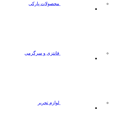
محصولات پارکی
فانتزی و سرگرمی
لوازم تحریر