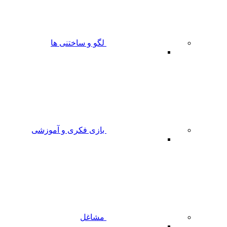
لگو و ساختنی ها
بازی فکری و آموزشی
مشاغل