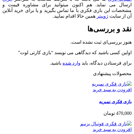
ارسال می نماید. هم اکنون میتوانید برای مشاوره قیمت و
مشخصات این بازی فکری با ما تماس بگیرید و یا برای خرید آنلاین
آن از سایت
ژوپیتر
همین حالا اقدام نمایید.
نقد و بررسی‌ها
هنوز بررسی‌ای ثبت نشده است.
اولین کسی باشید که دیدگاهی می نویسد “بازی کارتی لوت”
برای فرستادن دیدگاه، باید
وارد شده
باشید.
محصولات پیشنهادی
افزودن به سبد خرید
بازی فکری نمیریه
470,000
تومان
افزودن به سبد خرید