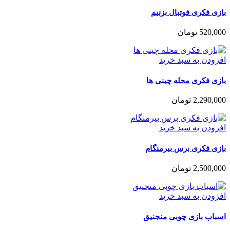
بازی فکری فوتبال بزنیم
520,000
تومان
افزودن به سبد خرید
بازی فکری محله چینی ها
2,290,000
تومان
افزودن به سبد خرید
بازی فکری برس بیرمنگام
2,500,000
تومان
افزودن به سبد خرید
اسباب بازی چوبی منجنیق