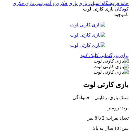
خانه
فروشگاه اسباب بازی
بازی فکری و آموزشی
بازی فکری
کودکان
بازی کارتی لوت
ناموجود
برای بزرگنمایی کلیک کنید
بازی کارتی لوت
سبک بازی: رقابتی – خانوادگی
برند: رومیز
تعداد نفرات: 2 تا 8 نفر
سن: 10 سال به بالا