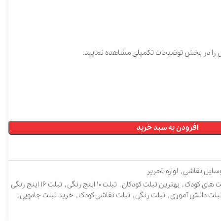
توضیحات تکمیلی مشاهده نمایید.
ن به سبد خرید
,
لوازم تحریر
,
بهترین تبلت کودکان
,
تبلت 10 اینچ رنگی
,
تبلت 16 اینج رنگی
وزی
,
تبلت رنگی
,
تبلت نقاشی کودک
,
خرید تبلت جادویی
,