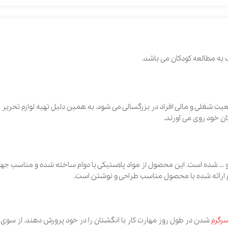
در بزرگسالی می شود. به ‌همین ‌دلیل ‌تهیه ‌لوازم ‌تحریر ‌جذاب ‌برای ‌تشویق ‌ب
ی آورند.
 ‌محصول ‌از ‌مواد ‌پلاستیکی ‌با ‌دوام ‌ساخته ‌شده ‌و ‌مناسب ‌جهت ‌استفاده ‌در ‌
طول روز مهارت کار با انگشتان را در خود پرورش دهند. از سوی دیگر نقاشی به