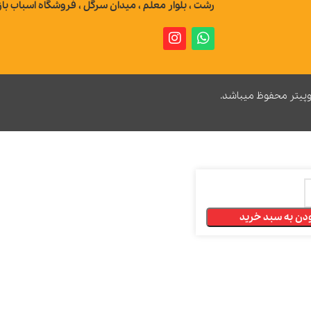
رشت ، بلوار معلم ، میدان سرگل ، فروشگاه اسباب بازی ژوپیتر
 میباشد.
خرید