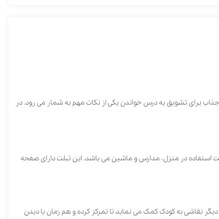
ه ‌درس ‌خواندن ‌یکی ‌از ‌نکات ‌مهم ‌به ‌شمار ‌می ‌رود‌. در
منزل‌، ‌مدارس ‌و ‌ماشین ‌می ‌باشد‌. این ‌تبلت ‌دارای ‌صفحه
 کودک کمک می نماید تا تمرکز کرده و هم زمان با دیدن