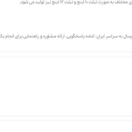
یز تولید می شود.
ر ‌ایران‌، ‌آماده ‌پاسخگویی‌، ‌ارائه ‌مشاوره ‌و ‌راهنمایی ‌برای ‌انجام ‌یک ‌انتخاب ‌درس