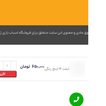
ق مادی و معنوی این سایت متعلق برای فروشگاه اسباب بازی ژوپیتر محفوظ
650,000
تومان
تبلت 16 اینج رنگی
افزودن به سبد 