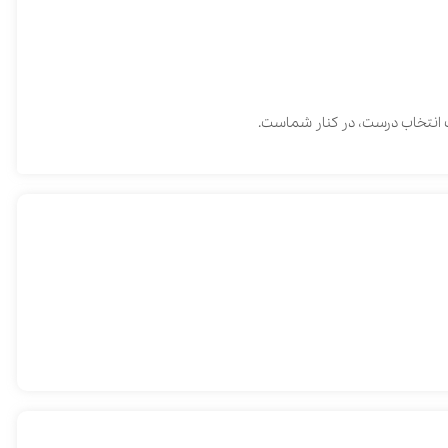
ت‌، ‌در ‌کنار ‌شماست‌.