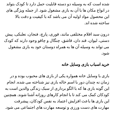
شده است که به وسیله دو دسته قابلیت حمل دارد تا کودک بتواند
در انواع مکان ها با آن به بازی مشغول شود. از جمله ویژگی های
این محصول مواد اولیه آن می باشد که با کیفیت و دقت بالا
ساخته شده اند.
درون سبد اقلام مختلفی مانند، قوری، پارچ، فنجان، نعلبکی، پیش
دستی، لیوان، قند دان، قاشق، چنگال و چاقو وجود دارند که کودک
می تواند به وسیله آن ها به همراه دوستان خود به بازی مشغول
شود.
خرید اسباب بازی وسایل خانه
بازی با وسایل خانه همواره یکی از بازی های محبوب بوده و در
زمان نه چندان دور با اسم خاله بازی نیز شناخته می شده. انجام
این گونه بازی ها که با الگو برداری از سبک زندگی والدین است به
کودکان کمک می کند تا با انجام کارهای روزانه آشنا شوند. همچنین
این بازی ها باعث افزایش اعتماد به نفس کودکان، پیشرفت
مهارت های دست ورزی و توسعه مهارت های اجتماعی می شود.