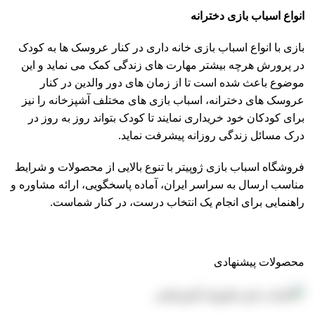
انواع اسباب بازی دخترانه
بازی با انواع اسباب بازی خانه داری در کنار عروسک ها به کودک
در پرورش هرچه بیشتر مهارت های زندگی کمک می نماید و این
موضوع باعث شده است تا از زمان های دور والدین در کنار
عروسک های دخترانه
، اسباب بازی های مختلف آشپزخانه را نیز
برای کودکان خود خریداری نمایند تا کودک بتواند روز به روز در
درک مسائل زندگی روزانه پیشرفت نماید.
فروشگاه اسباب بازی ژوپیتر
با تنوع بالایی از محصولات و شرایط
مناسب ارسال به سراسر ایران، آماده پاسخگویی، ارائه مشاوره و
راهنمایی برای انجام یک انتخاب درست، در کنار شماست.
محصولات پیشنهادی