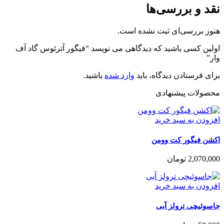
نقد و بررسی‌ها
هنوز بررسی‌ای ثبت نشده است.
اولین کسی باشید که دیدگاهی می نویسد “فیگور آترئوس گاد آف
وار”
برای فرستادن دیدگاه، باید
وارد شده
باشید.
محصولات پیشنهادی
افزودن به سبد خرید
اکشن فیگور کت وومن
2,070,000
تومان
افزودن به سبد خرید
جاسوئیچی ترولز آبی