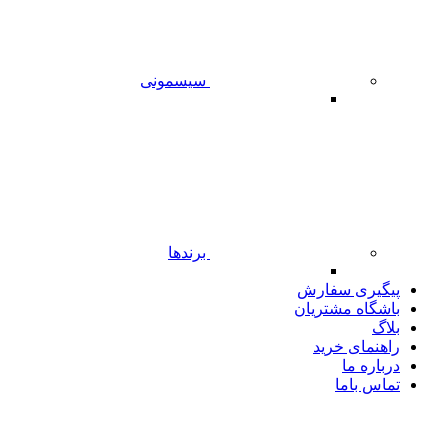
سیسمونی
برندها
پیگیری سفارش
باشگاه مشتریان
بلاگ
راهنمای خرید
درباره ما
تماس باما