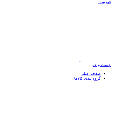
فهرست
جست و جو
صفحه اصلی
گروه بندی کالاها