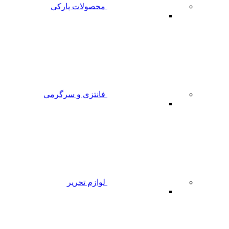
محصولات پارکی
فانتزی و سرگرمی
لوازم تحریر