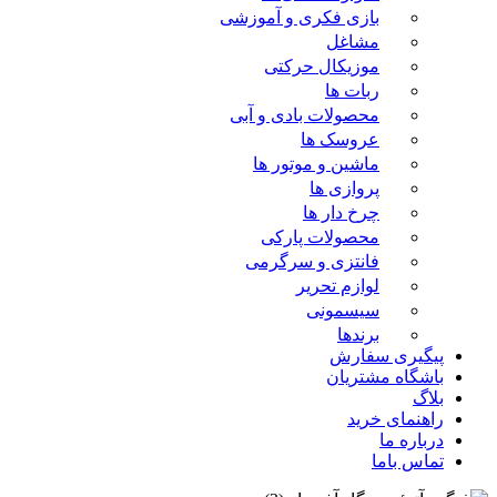
بازی فکری و آموزشی
مشاغل
موزیکال حرکتی
ربات ها
محصولات بادی و آبی
عروسک ها
ماشین و موتور ها
پروازی ها
چرخ دار ها
محصولات پارکی
فانتزی و سرگرمی
لوازم تحریر
سیسمونی
برندها
پیگیری سفارش
باشگاه مشتریان
بلاگ
راهنمای خرید
درباره ما
تماس باما