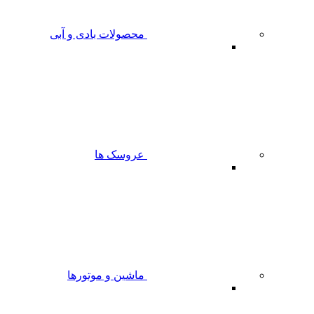
محصولات بادی و آبی
عروسک ها
ماشین و موتورها