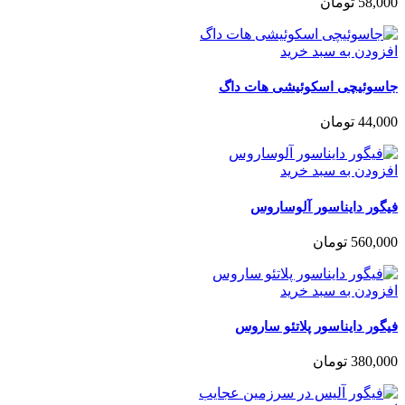
58,000
تومان
افزودن به سبد خرید
جاسوئیچی اسکوئیشی هات داگ
44,000
تومان
افزودن به سبد خرید
فیگور دایناسور آلوساروس
560,000
تومان
افزودن به سبد خرید
فیگور دایناسور پلاتئو ساروس
380,000
تومان