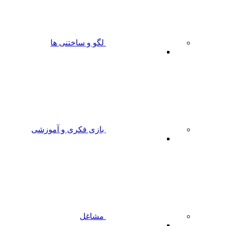
لگو و ساختنی ها
بازی فکری و آموزشی
مشاغل