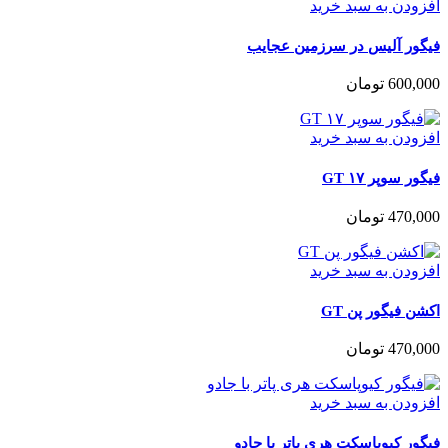
افزودن به سبد خرید
فیگور آلیس در سرزمین عجایب
600,000
تومان
افزودن به سبد خرید
فیگور سوپر ۱۷ GT
470,000
تومان
افزودن به سبد خرید
اکشن فیگور پن GT
470,000
تومان
افزودن به سبد خرید
فیگور کیوپاسکت هری پاتر با جادو