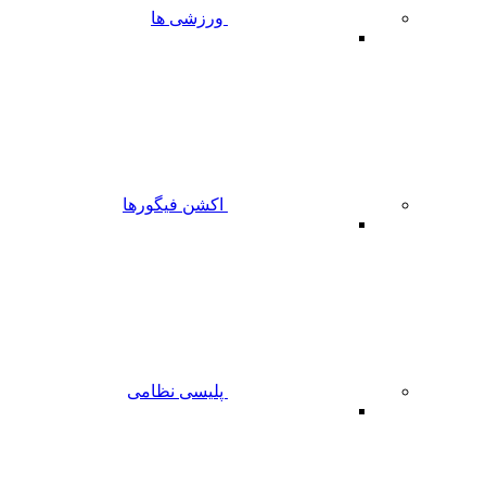
ورزشی ها
اکشن فیگورها
پلیسی نظامی