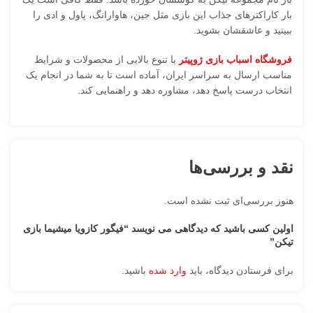
بار کاراکترهای جذاب این بازی مثل جین، هاوارانگ، پاول و ادی را
ببینید و عاشقشان بشوید.
فروشگاه اسباب بازی ژوپیتر
با تنوع بالایی از محصولات و شرایط
مناسب ارسال به سراسر ایران، آماده است تا به شما در انجام یک
انتخاب درست پاسخ دهد، مشاوره دهد و راهنمایی کند.
نقد و بررسی‌ها
هنوز بررسی‌ای ثبت نشده است.
اولین کسی باشید که دیدگاهی می نویسد “فیگور کازویا میشیما بازی
تیکن”
برای فرستادن دیدگاه، باید
وارد شده
باشید.