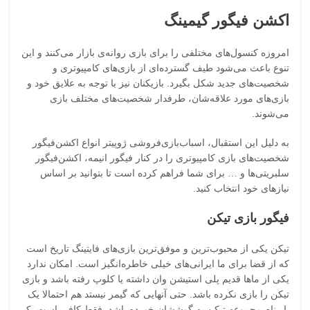
اکشن فیگور گیمینگ
امروزه کنسول‌های مختلفی را برای بازی روانه‌ی بازار می‌کنند و این
تنوع باعث می‌شود طیف گسترده‌ای از بازی‌های کامپیوتری و
شخصیت‌های جدید شکل بگیرد. بازیکنان نیز با توجه به علایق خود و
بازی‌های مورد علاقه‌شان، طرفدار شخصیت‌های مختلف بازی
می‌شوند.
به دلیل این استقبال، اسباب‌بازی‌فروشی ژوپیتر انواع اکشن‌فیگور
شخصیت‌های بازی کامپیوتری را در کنار فیگور انیمه، اکشن‌فیگور
سلبریتی‌ها و … برای شما فراهم کرده است تا بتوانید بر اساس
نیازهای خود انتخاب کنید.
فیگور بازی تیکن
تیکن یکی از محبوب‌ترین و موفق‌ترین بازی‌های فایتینگ تاریخ است
که از قضا برای ما ایرانی‌های خیلی خاطره‌انگیز است. امکان ‌ندارد
‌یکی ‌از ‌ماها ‌قدیم ‌پلی ‌استیشن ‌وان ‌داشته ‌یا ‌کلوپ ‌رفته ‌باشد ‌و ‌بازی
‌تیکن ‌را ‌بازی ‌نکرده ‌باشد‌‌. حتی ‌آنهایی ‌که‌ گیمر نیستد ‌هم ‌احتمالا ‌یک
‌بار ‌نام ‌مجموعه ‌تیکن ‌به ‌گوششان ‌خورده ‌باشد‌. فقط کافی است یک