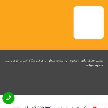
تمامی حقوق مادی و معنوی این سایت متعلق برای فروشگاه اسباب بازی ژوپیتر
محفوظ میباشد.