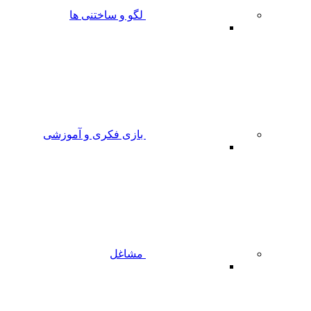
لگو و ساختنی ها
بازی فکری و آموزشی
مشاغل