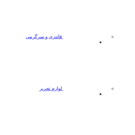
فانتزی و سرگرمی
لوازم تحریر