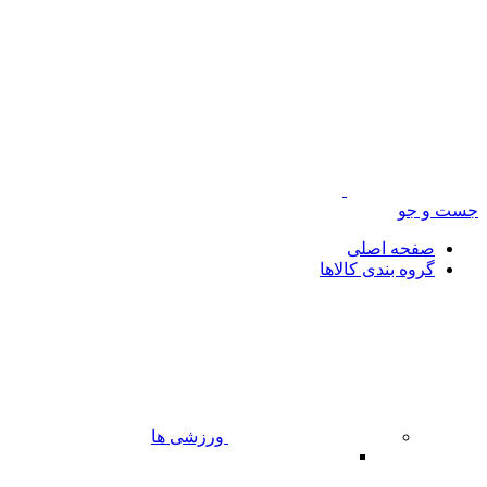
جست و جو
صفحه اصلی
گروه بندی کالاها
ورزشی ها