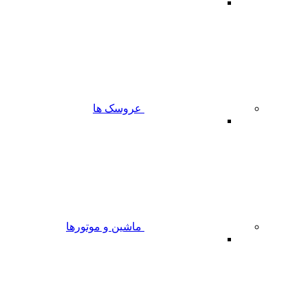
عروسک ها
ماشین و موتورها