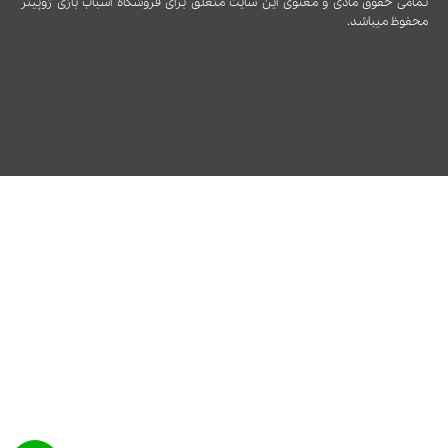
تمامی حقوق مادی و معنوی این سایت متعلق برای فروشگاه اسباب بازی ژوپیتر
محفوظ میباشد.