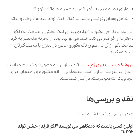
دارای 1 عدد مینی فیگور آندرا به همراه حیوانات کوچک
شامل وسایل تزئینی مانند بادکنک، کیک تولد، هدیه، درخت و پیانو
این لگو با طراحی دقیق و زیبا، تجربه ای لذت بخش از ساخت یک لگو
دخترانه را فراهم می کند. شما می توانید بعد از تجربه منحصر به فرد
ساخت لگو، از آن به عنوان یک دکوری خاص در منزل یا محیط کارتان
استفاده کنید.
فروشگاه ‌اسباب ‌بازی ‌ژوپیتر
‌با ‌تنوع ‌بالایی ‌از ‌محصولات ‌و ‌شرایط ‌مناسب
‌ارسال ‌به ‌سراسر ‌ایران‌، ‌آماده ‌پاسخگویی‌، ‌ارائه ‌مشاوره ‌و ‌راهنمایی ‌برای
‌انجام ‌یک ‌انتخاب ‌درست‌، ‌در ‌کنار شماست‌.
نقد و بررسی‌ها
هنوز بررسی‌ای ثبت نشده است.
اولین کسی باشید که دیدگاهی می نویسد “لگو فرندز جشن تولد
10492”