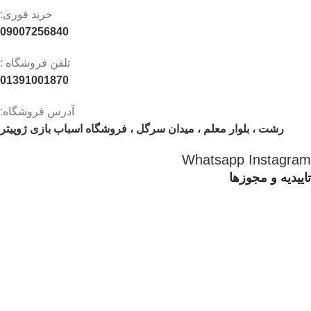
خرید فوری:
09007256840
تلفن فروشگاه :
01391001870
آدرس فروشگاه:
رشت ، بلوار معلم ، میدان سرگل ، فروشگاه اسباب بازی ژوپیتر
Whatsapp
Instagram
تاییدیه و مجوزها