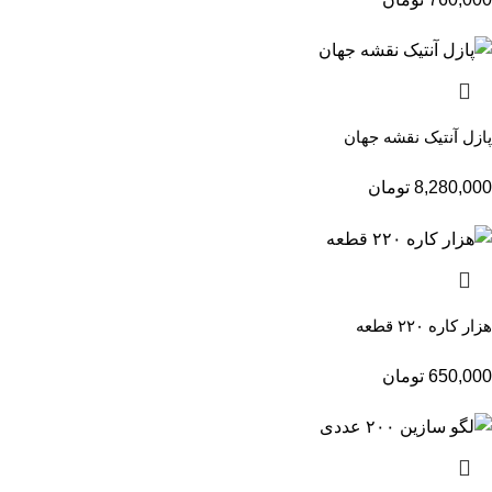
پازل آنتیک نقشه جهان
8,280,000
تومان
هزار کاره ۲۲۰ قطعه
650,000
تومان