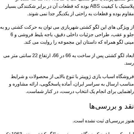
پلاستیک با کیفیت ABS بوده که قطعات آن در برابر شکنندگی بسیار
مقاوم بوده و قطعات به راحتی از یکدیگر جدا نمی شوند.
از ویژگی های این لگو کشتی شهربازی می توان به حرکت کشتی رو به
جلو و عقب، طراحی جزئیات داخلی دقیق، باجه بلیط فروشی و 6
مینی لگو همراه که داستان این مجموعه را روایت می کند.
ابعاد لگو کشتی پس از ساخت به 66 در 66، ارتفاع 22 سانتی متر می
رسد.
فروشگاه اسباب بازی ژوپیتر
با تنوع بالایی از محصولات و شرایط
مناسب ارسال به سراسر ایران، آماده پاسخگویی، ارائه مشاوره و
راهنمایی برای انجام یک انتخاب درست، در کنار شماست.
نقد و بررسی‌ها
هنوز بررسی‌ای ثبت نشده است.