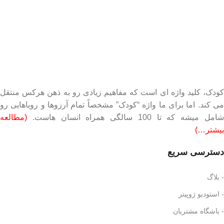
کودک، کلید واژه ای است که مفاهیم زیادی رو به ذهن هرکس منتقل
می کند. اما برای ما واژه “کودک” مشخصاً تمام آرزوها و رویاهایی رو
امل میشه که تا 100 سالگی همراه انسان هاست.
(مطالعه
بیشتر…)
دسترسی سریع
- بلاگ
- استودیو ژوپیتر
- باشگاه مشتریان