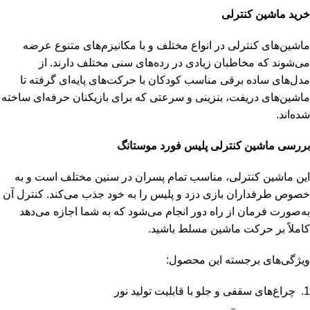
خرید ماشین کنترلی
ماشین‌های کنترلی در انواع مختلف و با مکانیزم‌های متنوع عرضه
می‌شوند که مخاطبان زیادی در رده‌های سنی مختلف دارند. از
مدل‌های ساده برقی مناسب کودکان با حرکت‌های پایه‌ای گرفته تا
ماشین‌های دریفت، بنزینی و سرعتی که برای بازیکنان حرفه‌ای ساخته
شده‌اند.
بررسی ماشین کنترلی پلیس فورد موستانگ
این ماشین کنترلی، مناسب تمام پسران در سنین مختلف است و به
خصوص طرفداران بازی دزد و پلیس را به خود جذب می‌کند. کنترل آن
به‌صورت فرمان از راه دور انجام می‌شود که به شما اجازه می‌دهد
کاملاً بر حرکت ماشین مسلط باشید.
ویژگی‌های برجسته این محصول:
چراغ‌های سقفی و جلو با قابلیت تولید نور