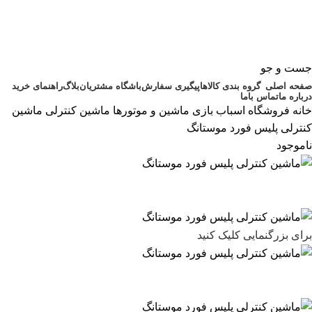
جست و جو
صفحه اصلی
گروه بندی کالاها
پیگیری سفارش
باشگاه مشتریان
بلاگ
راهنمای خرید
درباره ما
تماس باما
خانه
فروشگاه اسباب بازی
ماشین و موتورها
ماشین کنترلی
ماشین
کنترلی پلیس فورد موستانگ
ناموجود
برای بزرگنمایی کلیک کنید