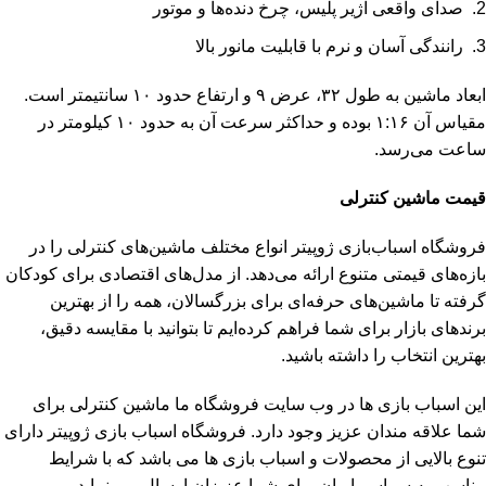
صدای واقعی آژیر پلیس، چرخ دنده‌ها و موتور
رانندگی آسان و نرم با قابلیت مانور بالا
ابعاد ماشین به طول ۳۲، عرض ۹ و ارتفاع حدود ۱۰ سانتیمتر است.
مقیاس آن ۱:۱۶ بوده و حداکثر سرعت آن به حدود ۱۰ کیلومتر در
ساعت می‌رسد.
قیمت ماشین کنترلی
فروشگاه اسباب‌بازی ژوپیتر انواع مختلف ماشین‌های کنترلی را در
بازه‌های قیمتی متنوع ارائه می‌دهد. از مدل‌های اقتصادی برای کودکان
گرفته تا ماشین‌های حرفه‌ای برای بزرگسالان، همه را از بهترین
برندهای بازار برای شما فراهم کرده‌ایم تا بتوانید با مقایسه دقیق،
بهترین انتخاب را داشته باشید.
این اسباب بازی ها در وب سایت فروشگاه ما
ماشین کنترلی
برای
شما علاقه مندان عزیز وجود دارد. فروشگاه اسباب بازی ژوپیتر دارای
تنوع بالایی از محصولات و اسباب بازی ها می باشد که با شرایط
مناسب به سراسر ایران برای شما عزیزان ارسال می نماید.