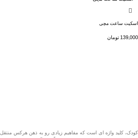
اسکیت ساعت مچی
139,000
تومان
کودک، کلید واژه ای است که مفاهیم زیادی رو به ذهن هرکس منتقل