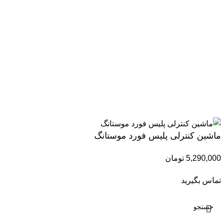
تمامی حقوق مادی و معنوی این سایت متعلق برای فروشگاه اسباب
بازی ژوپیتر محفوظ میباشد.
ماشین کنترلی پلیس فورد موستانگ
5,290,000
تومان
تماس بگیرید