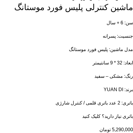
ماشین کنترلی پلیس فورد موستانگ
سن: 6 + سال
جنسیت: پسرانه
مدل ماشین: پلیس فورد موستانگ
ابعاد: 32 * 9 سانتیمتر
رنگ: مشکی – سفید
برند: YUAN DI
باتری: 2 عدد باتری قلمی / کنترل شارژی
باتری نیاز دارید؟
کلیک کنید
5,290,000
تومان