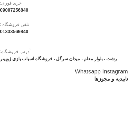
خرید فوری:
09007256840
تلفن فروشگاه :
01333569840
آدرس فروشگاه:
رشت ، بلوار معلم ، میدان سرگل ، فروشگاه اسباب بازی ژوپیتر
Whatsapp
Instagram
تاییدیه و مجوزها