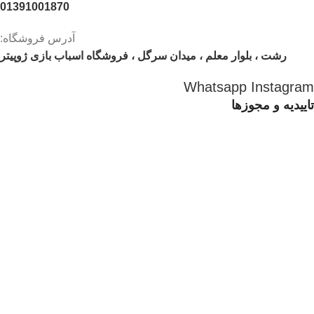
01391001870
آدرس فروشگاه:
رشت ، بلوار معلم ، میدان سرگل ، فروشگاه اسباب بازی ژوپیتر
Whatsapp
Instagram
تاییدیه و مجوزها