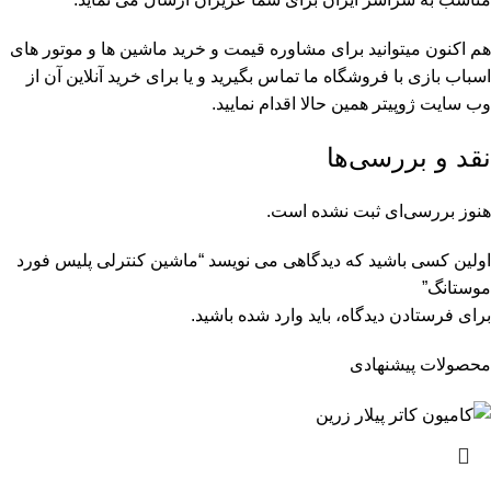
هم اکنون میتوانید برای مشاوره قیمت و
خرید ماشین ها و موتور های
اسباب بازی
با فروشگاه ما تماس بگیرید و یا برای خرید آنلاین آن
از
وب سایت ژوپیتر همین حالا اقدام نمایید.
نقد و بررسی‌ها
هنوز بررسی‌ای ثبت نشده است.
اولین کسی باشید که دیدگاهی می نویسد “ماشین کنترلی پلیس فورد
موستانگ”
برای فرستادن دیدگاه، باید
وارد شده
باشید.
محصولات پیشنهادی