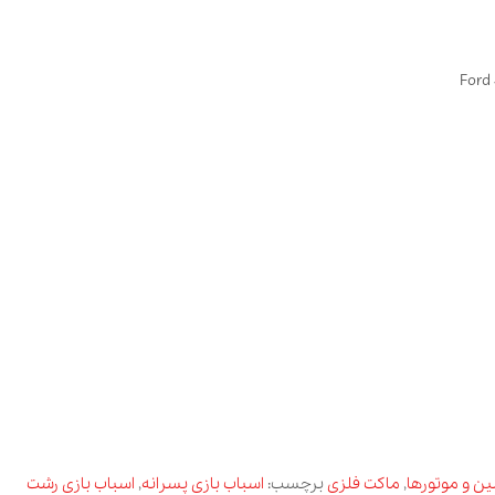
,
ماکت فلزی
برچسب:
اسباب بازی پسرانه
,
اسباب بازی رشت