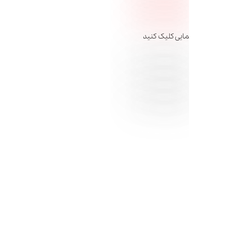
مایی کلیک کنید