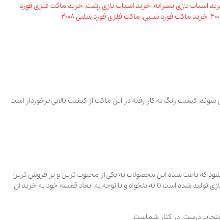
زی پسرانه
,
خرید اسباب بازی رشت
,
خرید ماکت فلزی فورد
ت فورد شلبی
,
ماکت فلزی فورد شلبی 2008
گ به کار رفته در این ماکت از کیفیت بالایی برخوردار است
ث شده این محصولات به یکی از محبوب ترین و پر فروش ترین
ست تا به دلخواه و با توجه به ابعاد قفسه خود به خرید آن
، در کنار شماست.