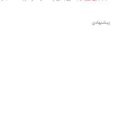
پیشنهادی