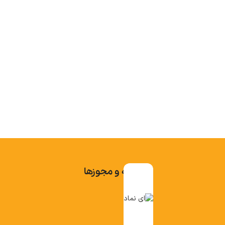
تاییدیه و مجوزها