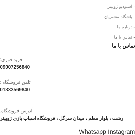
- استودیو ژوپیتر
- باشگاه مشتریان
- درباره ما
- تماس با ما
تماس با ما
خرید فوری:
09007256840
تلفن فروشگاه :
01333569840
آدرس فروشگاه:
رشت ، بلوار معلم ، میدان سرگل ، فروشگاه اسباب بازی ژوپیتر
Whatsapp
Instagram