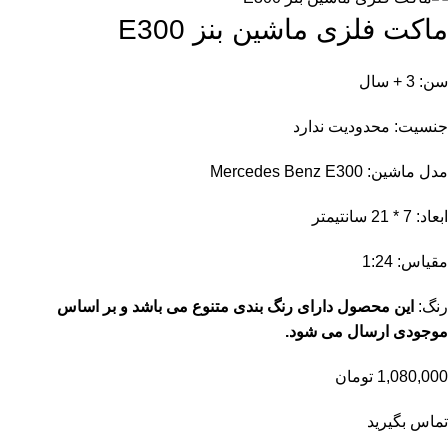
ماکت فلزی ماشین بنز E300
سن: 3 + سال
جنسیت: محدودیت ندارد
مدل ماشین: Mercedes Benz E300
ابعاد: 7 * 21 سانتیمتر
مقیاس: 1:24
رنگ:
این محصول دارای رنگ بندی متنوع می باشد و بر اساس
موجودی ارسال می شود.
1,080,000
تومان
تماس بگیرید