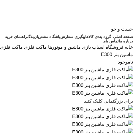
جست و جو
صفحه اصلی
گروه بندی کالاها
پیگیری سفارش
باشگاه مشتریان
بلاگ
راهنمای خرید
درباره ما
تماس باما
خانه
فروشگاه اسباب بازی
ماشین و موتورها
ماکت فلزی
ماکت فلزی
ماشین بنز E300
ناموجود
برای بزرگنمایی کلیک کنید