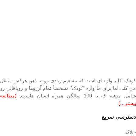
کودک، کلید واژه ای است که مفاهیم زیادی رو به ذهن هرکس منتقل
می کند. اما برای ما واژه “کودک” مشخصاً تمام آرزوها و رویاهایی رو
امل میشه که تا 100 سالگی همراه انسان هاست.
(مطالعه
بیشتر…)
دسترسی سریع
- بلاگ