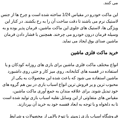
می کنند.
این ماکت خودرو در مقیاس 1/24 ساخته شده است و چرخ ها از جنس
لاستیک نرم می باشند تا دقت ساخت آن را به رخ بکشند. در کنار این
ویژگی ها، لاستیک های جلوی این ماکت ماشین، فرمان پذیر بوده و به
وسیله فرمان درون خودرو می چرخند. همچنین با فشار دادن فرمان
ماشین صدای بوق ایجاد می نماید.
خرید ماکت فلزی ماشین
انواع مختلف ماکت فلزی ماشین برای بازی های روزانه کودکان و یا
استفاده در قفسه های کتابخانه، روی میز کار و حتی روی داشبورد
ماشین استفاده می شود که باعث شده این محصولات به یکی از
محبوب ترین و پر فروش ترین انواع اسباب بازی در بین هم گروه های
خود تبدیل شوند. برای علاقه مندان به جمع آوری ماکت ماشین،
مقیاس های متفاوتی از این وسایل نقلیه اسباب بازی تولید شده است
تا به دلخواه و با توجه به ابعاد قفسه خود به خرید آن بپردازند.
فروشگاه اسباب بازی ژوپیتر
با تنوع بالایی از محصولات و شرایط