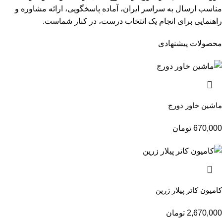
مناسب ارسال به سراسر ایران، آماده پاسخگویی، ارائه مشاوره و
راهنمایی برای انجام یک انتخاب درست، در کنار شماست.
محصولات پیشنهادی
ماشین خاور دورج
670,000
تومان
کامیون کاتر پیلار زرین
2,670,000
تومان