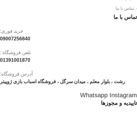
- تماس با ما
تماس با ما
خرید فوری:
09007256840
تلفن فروشگاه :
01391001870
آدرس فروشگاه:
رشت ، بلوار معلم ، میدان سرگل ، فروشگاه اسباب بازی ژوپیتر
Whatsapp
Instagram
تاییدیه و مجوزها