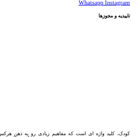
Whatsapp
Instagr
یدیه و مجوزها
دک، کلید واژه ای است که مفاهیم زیادی رو به ذهن هرکس