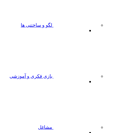
لگو و ساختنی ها
بازی فکری و آموزشی
مشاغل