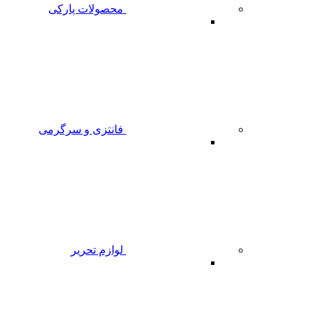
محصولات پارکی
فانتزی و سرگرمی
لوازم تحریر