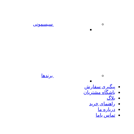
سیسمونی
برندها
پیگیری سفارش
باشگاه مشتریان
بلاگ
راهنمای خرید
درباره ما
تماس باما