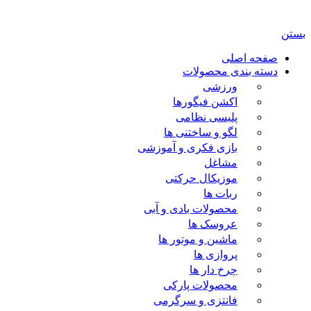
باب بازی ژوپیتر محفوظ میباشد.
صفحه اصلی
دسته بندی محصولات
ورزشی
اکشن فیگورها
پلیسی نظامی
لگو و ساختنی ها
بازی فکری و آموزشی
مشاغل
موزیکال حرکتی
ربات ها
محصولات بادی و آبی
عروسک ها
ماشین و موتور ها
پروازی ها
چرخ دار ها
محصولات پارکی
فانتزی و سرگرمی