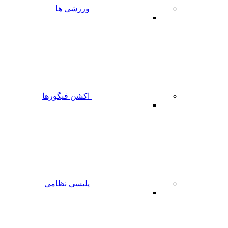
ورزشی ها
اکشن فیگورها
پلیسی نظامی