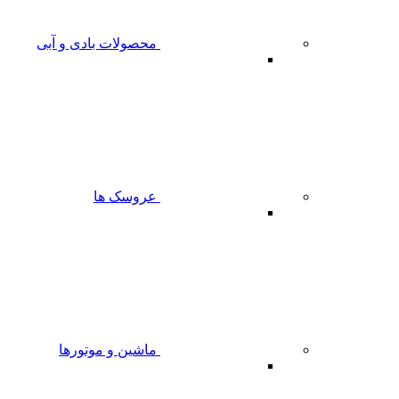
محصولات بادی و آبی
عروسک ها
ماشین و موتورها