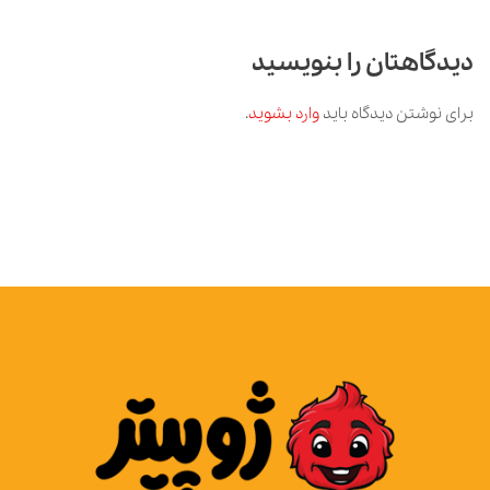
دیدگاهتان را بنویسید
برای نوشتن دیدگاه باید
وارد بشوید
.