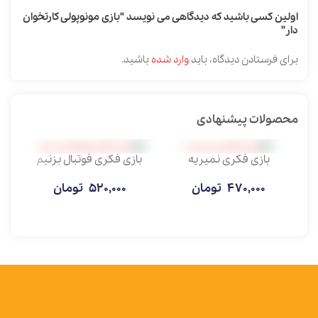
اولین کسی باشید که دیدگاهی می نویسد “بازی مونوپولی کارتخوان
دار”
برای فرستادن دیدگاه، باید
وارد شده
باشید.
محصولات پیشنهادی
بازی فکری نمیریه
بازی فکری فوتبال بزنیم
470,000
تومان
520,000
تومان