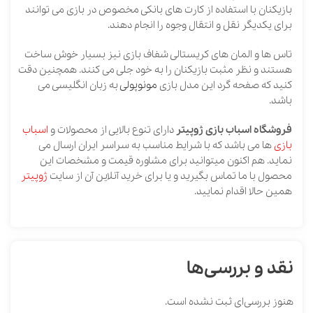
بازیکنان با استفاده از کارت های بانکی مخصوص در بازی می توانند
برای یکدیگر نقل و انتقال وجوه را انجام دهند.
تاس ها و المان های کریستالی شفاف بازی نیز بسیار خوش ساخت
هستند و نظر مثبت بازیکنان را به خود جلی می کنند. همچنین دقت
کنید که صفحه گرد این مدل بازی
مونوپولی
به زبان انگلیسی می
باشد.
فروشگاه اسباب بازی ژوپیتر
دارای تنوع بالایی از محصولات و
اسباب
بازی
ها می باشد که با شرایط مناسب به سراسر ایران ارسال می
نماید. هم اکنون میتوانید برای مشاوره قیمت و مشخصات این
محصول با ما تماس بگیرید و یا برای خرید آنلاین آن از سایت
ژوپیتر
همین حالا اقدام نمایید.
نقد و بررسی‌ها
هنوز بررسی‌ای ثبت نشده است.