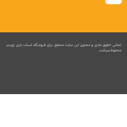
تمامی حقوق مادی و معنوی این سایت متعلق برای فروشگاه اسباب بازی ژوپیتر
محفوظ میباشد.