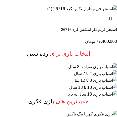
استخر فریم دار اینتکس گرد 26716
77,400,000
تومان
انتخاب بازی برای
رده سنی
جدیدترین های
بازی فکری