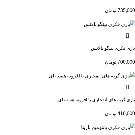
735,000
تومان
بازی فکری پینگو بالانس
700,000
تومان
بازی گربه های انفجاری با افزونه هسته ای
410,000
تومان