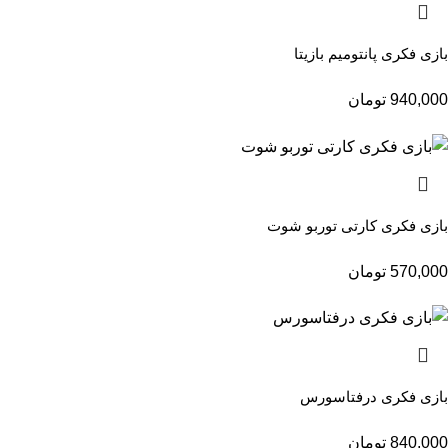
بازی فکری پانتومیم بازیتا
940,000
تومان
بازی فکری کارتی توربو شوت
570,000
تومان
بازی فکری درفتاسورس
840,000
تومان