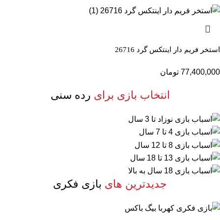
استخر فریم دار اینتکس گرد 26716
77,400,000
تومان
انتخاب بازی برای
رده سنی
جدیدترین های
بازی فکری